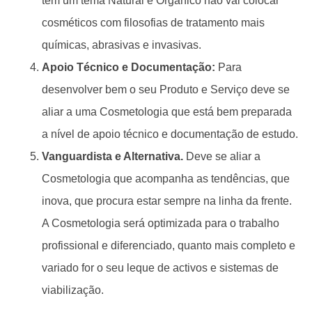
tem um tema Natural e Orgânico não vai colocar
cosméticos com filosofias de tratamento mais
químicas, abrasivas e invasivas.
Apoio Técnico e Documentação:
Para
desenvolver bem o seu Produto e Serviço deve se
aliar a uma Cosmetologia que está bem preparada
a nível de apoio técnico e documentação de estudo.
Vanguardista e Alternativa.
Deve se aliar a
Cosmetologia que acompanha as tendências, que
inova, que procura estar sempre na linha da frente.
A Cosmetologia será optimizada para o trabalho
profissional e diferenciado, quanto mais completo e
variado for o seu leque de activos e sistemas de
viabilização.