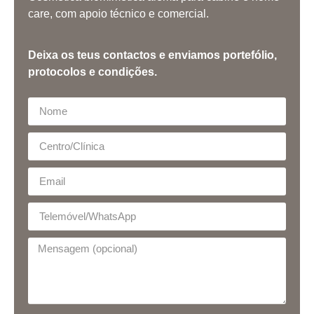
care, com apoio técnico e comercial.
Deixa os teus contactos e enviamos portefólio,
protocolos e condições.