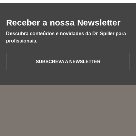
Receber a nossa Newsletter
Descubra conteúdos e novidades da Dr. Spiller para
profissionais.
SUBSCREVA A NEWSLETTER