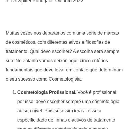
Dr. Spiller Portugal
Outubro 2022
Muitas vezes nos deparamos com uma série de marcas
de cosméticos, com diferentes ativos e filosofias de
tratamento. Qual devo escolher? A escolha será sempre
sua. No entanto vamos deixar, aqui, cinco critérios
fundamentais que deve levar em conta e que determinam
o seu sucesso como Cosmetologista.
Cosmetologia Profissional.
Você é profissional,
por isso, deve escolher sempre uma cosmetologia
ao seu nível. Pois só assim terá acesso a
especificidade de linhas e activos de tratamento