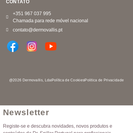
CONTATO
+351 967 037 995
Chamada para rede móvel nacional
contato@dermovallis.pt
@2026 Dermovallis, Lda
Política de Cookies
Politica de Privacidade
Newsletter
Registe-se e descubra novidades, novos produtos e