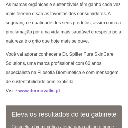
As marcas orgânicas e sustentáveis têm ganho cada vez
mais terreno e são as favoritas dos consumidores. A
segurança e qualidade dos seus produtos, assim como a
proclamação por uma vida mais saudável e respeito pela
natureza é o grito que hoje mais se ouve.
Você vai adorar conhecer a Dr. Spiller Pure SkinCare
Solutions, uma marca profissional com 60 anos,
especialista na Filosofia Biomimética e com mensagem
de sustentabilidade bem explícita.
Visite
www.dermovallis.pt
Eleva os resultados do teu gabinete
Cosmética biomimética alemã para cabine e home