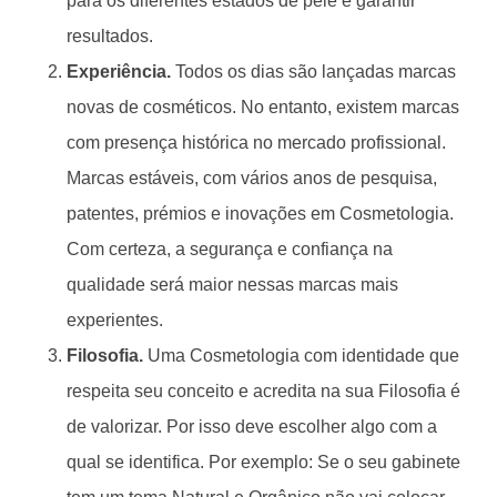
para os diferentes estados de pele e garantir
resultados.
Experiência.
Todos os dias são lançadas marcas
novas de cosméticos. No entanto, existem marcas
com presença histórica no mercado profissional.
Marcas estáveis, com vários anos de pesquisa,
patentes, prémios e inovações em Cosmetologia.
Com certeza, a segurança e confiança na
qualidade será maior nessas marcas mais
experientes.
Filosofia.
Uma Cosmetologia com identidade que
respeita seu conceito e acredita na sua Filosofia é
de valorizar. Por isso deve escolher algo com a
qual se identifica. Por exemplo: Se o seu gabinete