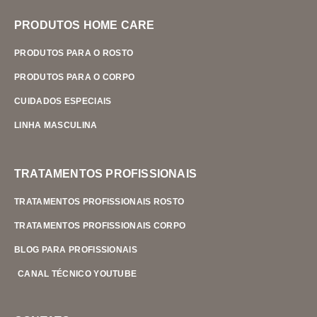
PRODUTOS HOME CARE
PRODUTOS PARA O ROSTO
PRODUTOS PARA O CORPO
CUIDADOS ESPECIAIS
LINHA MASCULINA
TRATAMENTOS PROFISSIONAIS
TRATAMENTOS PROFISSIONAIS ROSTO
TRATAMENTOS PROFISSIONAIS CORPO
BLOG PARA PROFISSIONAIS
CANAL TÉCNICO YOUTUBE