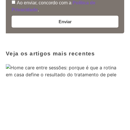
Ao enviar, concordo com a
Política de
Privacidade
.
Enviar
Veja os artigos mais recentes