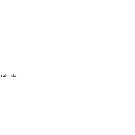
calejada.