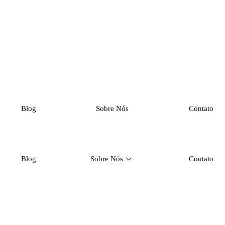
Blog
Sobre Nós
Contato
Blog
Sobre Nós
Contato