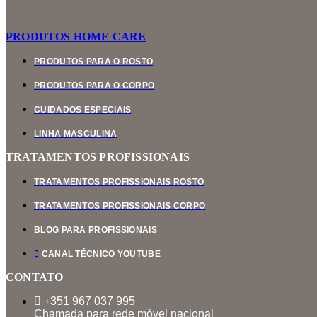
PRODUTOS HOME CARE
PRODUTOS PARA O ROSTO
PRODUTOS PARA O CORPO
CUIDADOS ESPECIAIS
LINHA MASCULINA
TRATAMENTOS PROFISSIONAIS
TRATAMENTOS PROFISSIONAIS ROSTO
TRATAMENTOS PROFISSIONAIS CORPO
BLOG PARA PROFISSIONAIS
CANAL TÉCNICO YOUTUBE
CONTATO
+351 967 037 995
Chamada para rede móvel nacional