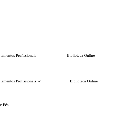
atamentos Profissionais
Biblioteca Online
atamentos Profissionais
Biblioteca Online
e Pés