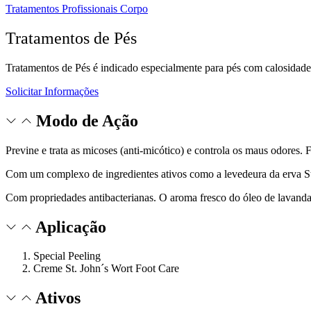
Tratamentos Profissionais Corpo
Tratamentos de Pés
Tratamentos de Pés é indicado especialmente para pés com calosidades,
Solicitar Informações
Modo de Ação
Previne e trata as micoses (anti-micótico) e controla os maus odores. 
Com um complexo de ingredientes ativos como a levedeura da erva St.
Com propriedades antibacterianas. O aroma fresco do óleo de lavanda
Aplicação
Special Peeling
Creme St. John´s Wort Foot Care
Ativos