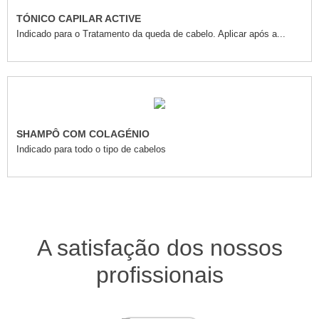
TÓNICO CAPILAR ACTIVE
Indicado para o Tratamento da queda de cabelo. Aplicar após a...
SHAMPÔ COM COLAGÉNIO
Indicado para todo o tipo de cabelos
A satisfação dos nossos
profissionais