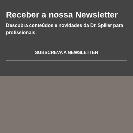
Receber a nossa Newsletter
Descubra conteúdos e novidades da Dr. Spiller para
profissionais.
SUBSCREVA A NEWSLETTER