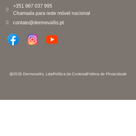
+351 967 037 995
Chamada para rede móvel nacional
contato@dermovallis.pt
@2026 Dermovallis, Lda
Política de Cookies
Politica de Privacidade