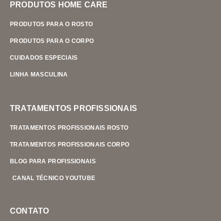
PRODUTOS HOME CARE
PRODUTOS PARA O ROSTO
PRODUTOS PARA O CORPO
CUIDADOS ESPECIAIS
LINHA MASCULINA
TRATAMENTOS PROFISSIONAIS
TRATAMENTOS PROFISSIONAIS ROSTO
TRATAMENTOS PROFISSIONAIS CORPO
BLOG PARA PROFISSIONAIS
CANAL TÉCNICO YOUTUBE
CONTATO