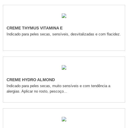
CREME THYMUS VITAMINA E
Indicado para peles secas, sensíveis, desvitalizadas e com flacidez.
CREME HYDRO ALMOND
Indicado para peles secas, muito sensíveis e com tendência a
alergias. Aplicar no rosto, pescoço...