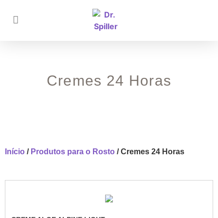
Cremes 24 Horas
Início
/
Produtos para o Rosto
/ Cremes 24 Horas