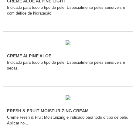
CREME ALOE ALPINE LIGHT
Indicado para todo o tipo de pele. Especialmente peles sensíveis e
com défice de hidratação.
CREME ALPINE ALOE
Indicado para todo o tipo de pele. Especialmente peles sensíveis e
secas.
FRESH & FRUIT MOISTURIZING CREAM
Creme Fresh & Fruit Moisturizing é indicado para todo o tipo de pele.
Aplicar no...