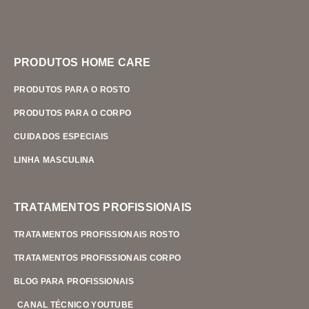
PRODUTOS HOME CARE
PRODUTOS PARA O ROSTO
PRODUTOS PARA O CORPO
CUIDADOS ESPECIAIS
LINHA MASCULINA
TRATAMENTOS PROFISSIONAIS
TRATAMENTOS PROFISSIONAIS ROSTO
TRATAMENTOS PROFISSIONAIS CORPO
BLOG PARA PROFISSIONAIS
CANAL TÉCNICO YOUTUBE