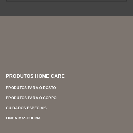
PRODUTOS HOME CARE
PRODUTOS PARA O ROSTO
PRODUTOS PARA O CORPO
CUIDADOS ESPECIAIS
LINHA MASCULINA