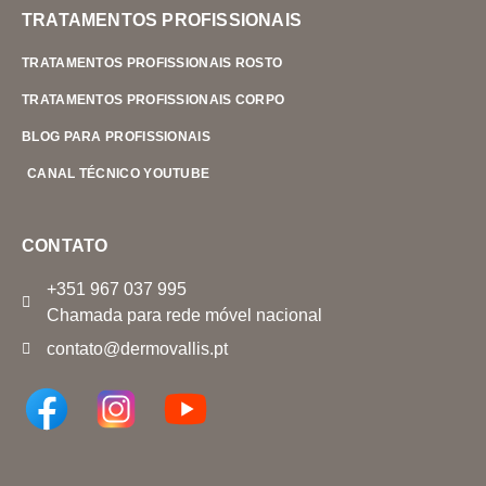
TRATAMENTOS PROFISSIONAIS
TRATAMENTOS PROFISSIONAIS ROSTO
TRATAMENTOS PROFISSIONAIS CORPO
BLOG PARA PROFISSIONAIS
CANAL TÉCNICO YOUTUBE
CONTATO
+351 967 037 995
Chamada para rede móvel nacional
contato@dermovallis.pt