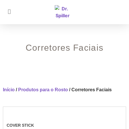
Corretores Faciais
Início
/
Produtos para o Rosto
/ Corretores Faciais
COVER STICK