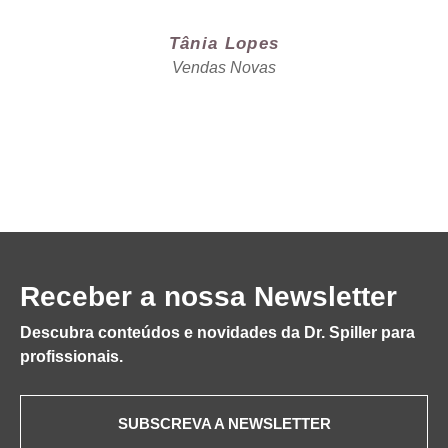
Tânia Lopes
Vendas Novas
Receber a nossa Newsletter
Descubra conteúdos e novidades da Dr. Spiller para
profissionais.
SUBSCREVA A NEWSLETTER