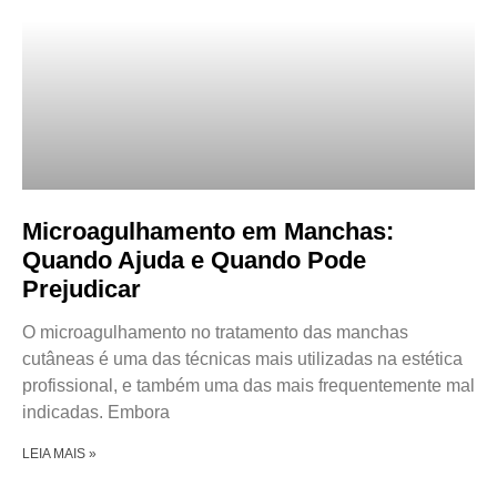
Microagulhamento em Manchas:
Quando Ajuda e Quando Pode
Prejudicar
O microagulhamento no tratamento das manchas
cutâneas é uma das técnicas mais utilizadas na estética
profissional, e também uma das mais frequentemente mal
indicadas. Embora
LEIA MAIS »