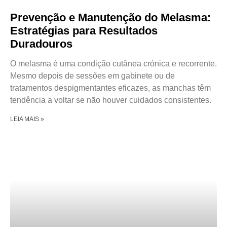
Prevenção e Manutenção do Melasma:
Estratégias para Resultados
Duradouros
O melasma é uma condição cutânea crónica e recorrente.
Mesmo depois de sessões em gabinete ou de
tratamentos despigmentantes eficazes, as manchas têm
tendência a voltar se não houver cuidados consistentes.
LEIA MAIS »