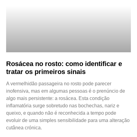
Rosácea no rosto: como identificar e
tratar os primeiros sinais
A vermelhidão passageira no rosto pode parecer
inofensiva, mas em algumas pessoas é o prenúncio de
algo mais persistente: a rosácea. Esta condição
inflamatória surge sobretudo nas bochechas, nariz e
queixo, e quando não é reconhecida a tempo pode
evoluir de uma simples sensibilidade para uma alteração
cutânea crónica.