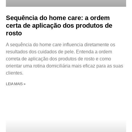
Sequência do home care: a ordem
certa de aplicação dos produtos de
rosto
A sequência do home care influencia diretamente os
resultados dos cuidados de pele. Entenda a ordem
correta de aplicação dos produtos de rosto e como
orientar uma rotina domiciliária mais eficaz para as suas
clientes.
LEIA MAIS »