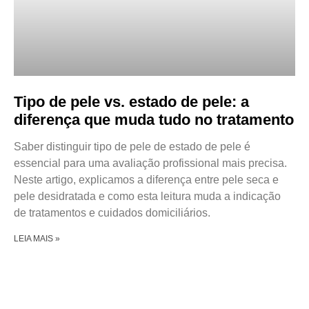
Tipo de pele vs. estado de pele: a
diferença que muda tudo no tratamento
Saber distinguir tipo de pele de estado de pele é
essencial para uma avaliação profissional mais precisa.
Neste artigo, explicamos a diferença entre pele seca e
pele desidratada e como esta leitura muda a indicação
de tratamentos e cuidados domiciliários.
LEIA MAIS »