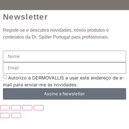
Newsletter
Registe-se e descubra novidades, novos produtos e
conteúdos da Dr. Spiller Portugal para profissionais.
Autorizo ​​a DERMOVALLIS a usar este endereço de e-
mail para enviar-me as novidades.
Assine a Newsletter