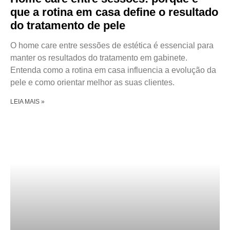
que a rotina em casa define o resultado
do tratamento de pele
O home care entre sessões de estética é essencial para
manter os resultados do tratamento em gabinete.
Entenda como a rotina em casa influencia a evolução da
pele e como orientar melhor as suas clientes.
LEIA MAIS »