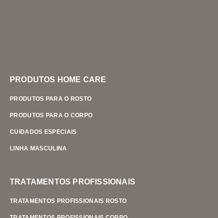
PRODUTOS HOME CARE
PRODUTOS PARA O ROSTO
PRODUTOS PARA O CORPO
CUIDADOS ESPECIAIS
LINHA MASCULINA
TRATAMENTOS PROFISSIONAIS
TRATAMENTOS PROFISSIONAIS ROSTO
TRATAMENTOS PROFISSIONAIS CORPO