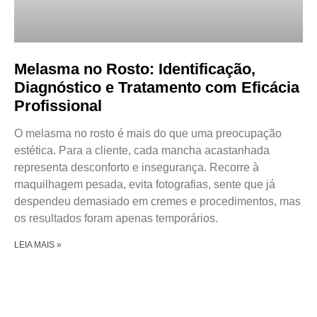
Melasma no Rosto: Identificação,
Diagnóstico e Tratamento com Eficácia
Profissional
O melasma no rosto é mais do que uma preocupação
estética. Para a cliente, cada mancha acastanhada
representa desconforto e insegurança. Recorre à
maquilhagem pesada, evita fotografias, sente que já
despendeu demasiado em cremes e procedimentos, mas
os resultados foram apenas temporários.
LEIA MAIS »