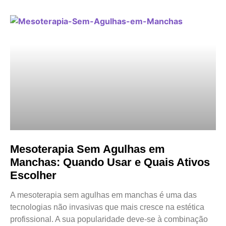
Mesoterapia Sem Agulhas em
Manchas: Quando Usar e Quais Ativos
Escolher
A mesoterapia sem agulhas em manchas é uma das
tecnologias não invasivas que mais cresce na estética
profissional. A sua popularidade deve-se à combinação