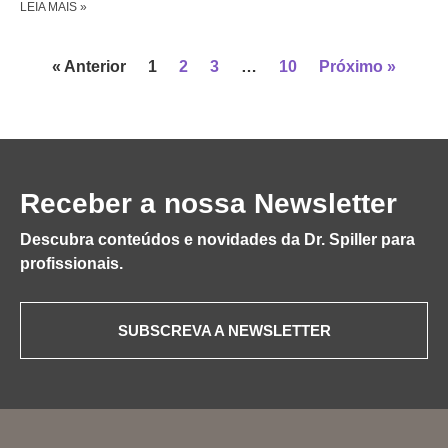
LEIA MAIS »
« Anterior
1
2
3
…
10
Próximo »
Receber a nossa Newsletter
Descubra conteúdos e novidades da Dr. Spiller para
profissionais.
SUBSCREVA A NEWSLETTER