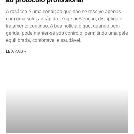
A rosácea é uma condição que não se resolve apenas
com uma solução rápida; exige prevenção, disciplina e
tratamento contínuo. A boa notícia é que, quando bem
gerida, pode manter-se sob controlo, permitindo uma pele
equilibrada, confortável e saudável.
LEIA MAIS »