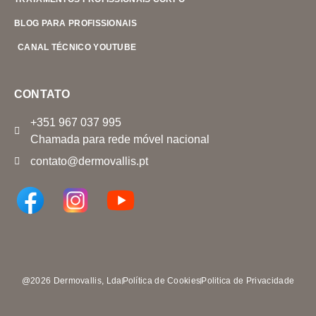
BLOG PARA PROFISSIONAIS
CANAL TÉCNICO YOUTUBE
CONTATO
+351 967 037 995
Chamada para rede móvel nacional
contato@dermovallis.pt
@2026 Dermovallis, Lda
Política de Cookies
Politica de Privacidade