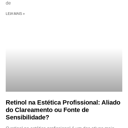
de
LEIA MAIS »
Retinol na Estética Profissional: Aliado
do Clareamento ou Fonte de
Sensibilidade?