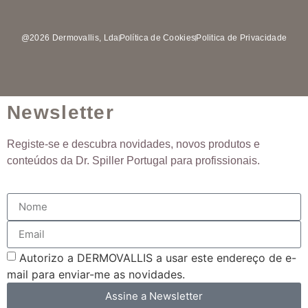
@2026 Dermovallis, Lda
Política de Cookies
Politica de Privacidade
Newsletter
Registe-se e descubra novidades, novos produtos e
conteúdos da Dr. Spiller Portugal para profissionais.
Autorizo ​​a DERMOVALLIS a usar este endereço de e-
mail para enviar-me as novidades.
Assine a Newsletter