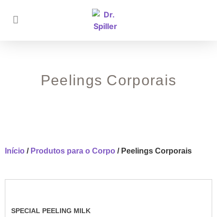
Peelings Corporais
Início
/
Produtos para o Corpo
/ Peelings Corporais
SPECIAL PEELING MILK