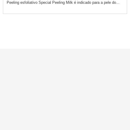
Peeling esfoliativo Special Peeling Milk é indicado para a pele do...