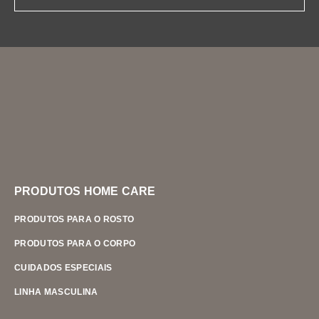
PRODUTOS HOME CARE
PRODUTOS PARA O ROSTO
PRODUTOS PARA O CORPO
CUIDADOS ESPECIAIS
LINHA MASCULINA