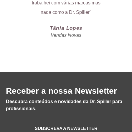
trabalhei com várias marcas mas
c
nada como a Dr. Spiller"
Tânia Lopes
Vendas Novas
Receber a nossa Newsletter
Descubra conteúdos e novidades da Dr. Spiller para
profissionais.
SUBSCREVA A NEWSLETTER