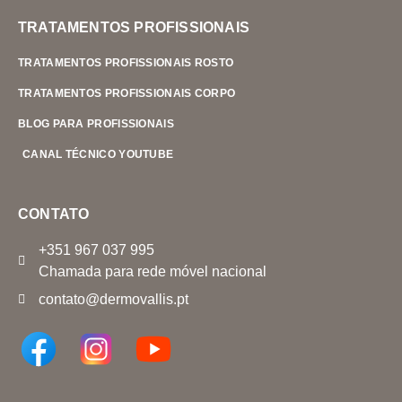
TRATAMENTOS PROFISSIONAIS
TRATAMENTOS PROFISSIONAIS ROSTO
TRATAMENTOS PROFISSIONAIS CORPO
BLOG PARA PROFISSIONAIS
CANAL TÉCNICO YOUTUBE
CONTATO
+351 967 037 995
Chamada para rede móvel nacional
contato@dermovallis.pt