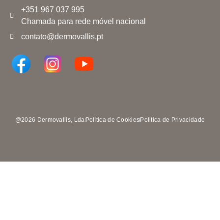
+351 967 037 995
Chamada para rede móvel nacional
contato@dermovallis.pt
@2026 Dermovallis, Lda
Política de Cookies
Politica de Privacidade