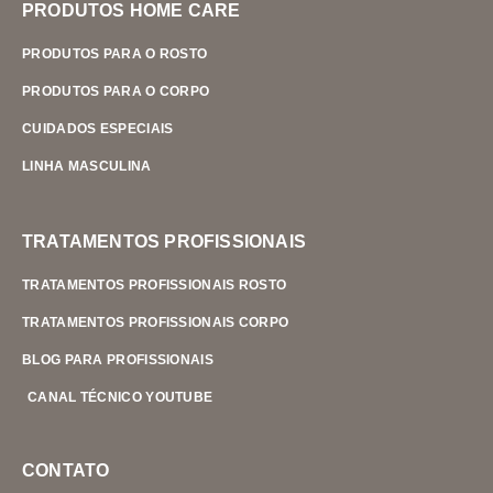
PRODUTOS HOME CARE
PRODUTOS PARA O ROSTO
PRODUTOS PARA O CORPO
CUIDADOS ESPECIAIS
LINHA MASCULINA
TRATAMENTOS PROFISSIONAIS
TRATAMENTOS PROFISSIONAIS ROSTO
TRATAMENTOS PROFISSIONAIS CORPO
BLOG PARA PROFISSIONAIS
CANAL TÉCNICO YOUTUBE
CONTATO