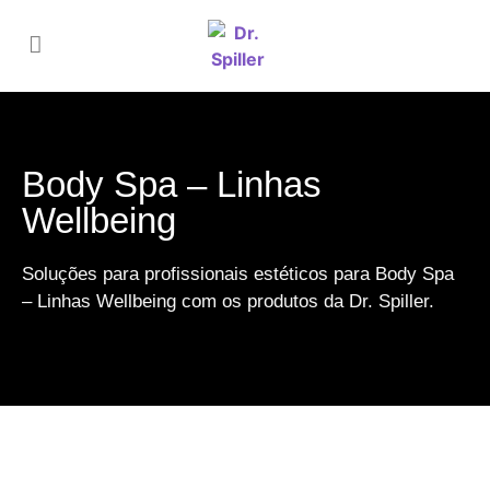
Body Spa – Linhas
Wellbeing
Soluções para profissionais estéticos para Body Spa
– Linhas Wellbeing com os produtos da Dr. Spiller.