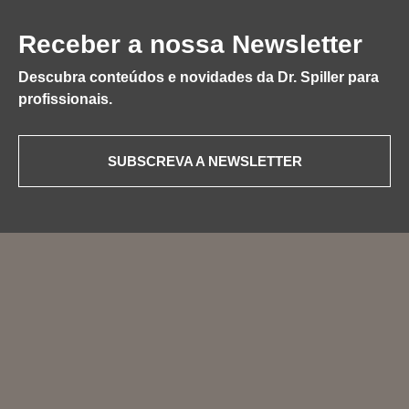
Receber a nossa Newsletter
Descubra conteúdos e novidades da Dr. Spiller para
profissionais.
SUBSCREVA A NEWSLETTER