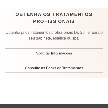
OBTENHA OS TRATAMENTOS
PROFISSIONAIS
Obtenha já os tratamentos profissionais Dr. Spiller para o
seu gabinete, estética ou spa.
Solicitar Informações
Consulte os Packs de Tratamentos