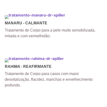
MANARU - CALMANTE
Tratamento de Corpo para a pele muito sensibilizada,
irritada e com vermelhidão.
RAHIMA - REAFIRMANTE
Tratamento de Corpo para casos com maior
desvitalização, flacidez, manchas e envelhecimento
profundo.