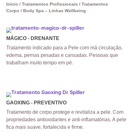
Início
/
Tratamentos Profissionais
/
Tratamentos
Corpo
/ Body Spa – Linhas Wellbeing
MÁGICO - DRENANTE
Tratamento indicado para a Pele com má circulação,
edema, pernas pesadas e cansadas. Pessoas que
trabalham muito tempo em pé.
GAOXING - PREVENTIVO
Tratamento de corpo protege e revitaliza a pele. Com
propriedades antioxidantes e anti-inflamatórias. A pele
fica mais suave, fortalecida e firme.