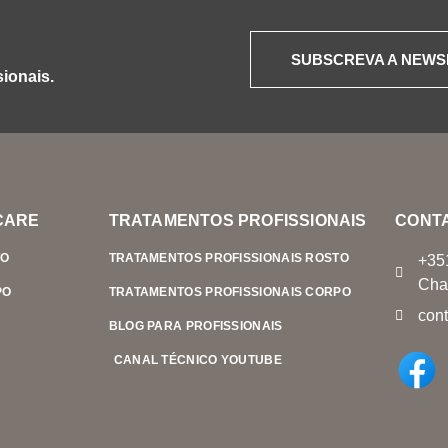
SUBSCREVA A NEWS
ionais.
CARE
TRATAMENTOS PROFISSIONAIS
CONT
TO
TRATAMENTOS PROFISSIONAIS ROSTO
+35
Cha
PO
TRATAMENTOS PROFISSIONAIS CORPO
con
BLOG PARA PROFISSIONAIS
CANAL TÉCNICO YOUTUBE