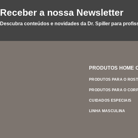
Receber a nossa Newsletter
Descubra conteúdos e novidades da Dr. Spiller para profiss
PRODUTOS HOME 
PRODUTOS PARA O ROS
PRODUTOS PARA O COR
CUIDADOS ESPECIAIS
LINHA MASCULINA