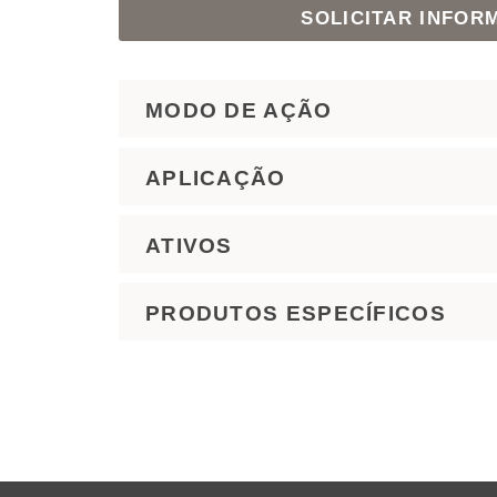
SOLICITAR INFOR
MODO DE AÇÃO
APLICAÇÃO
ATIVOS
PRODUTOS ESPECÍFICOS