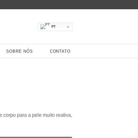
PT
SOBRE NÓS
CONTATO
 corpo para a pele muito reativa,