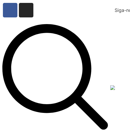
Siga-n