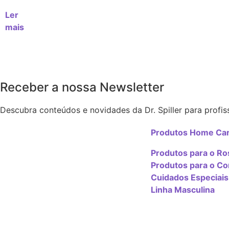
Ler
mais
Receber a nossa Newsletter
Descubra conteúdos e novidades da Dr. Spiller para profiss
Produtos Home Ca
Produtos para o Ro
Produtos para o Co
Cuidados Especiais
Linha Masculina