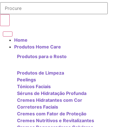
Home
Produtos Home Care
Produtos para o Rosto
Produtos de Limpeza
Peelings
Tónicos Faciais
Séruns de Hidratação Profunda
Cremes Hidratantes com Cor
Corretores Faciais
Cremes com Fator de Proteção
Cremes Nutritivos e Revitalizantes