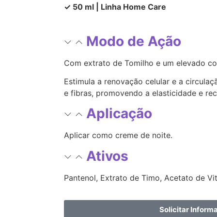
✓ 50 ml | Linha Home Care
Modo de Ação
Com extrato de Tomilho e um elevado co
Estimula a renovação celular e a circulaç
e fibras, promovendo a elasticidade e re
Aplicação
Aplicar como creme de noite.
Ativos
Pantenol, Extrato de Timo, Acetato de Vi
Solicitar Inform