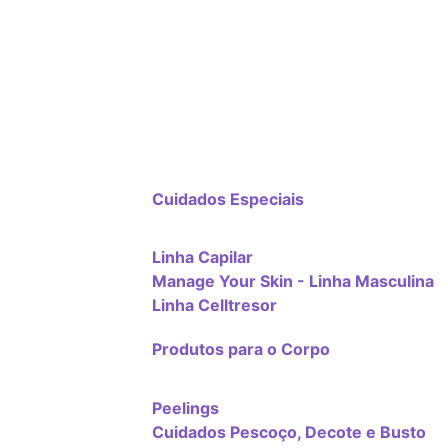
Cuidados Especiais
Linha Capilar
Manage Your Skin - Linha Masculina
Linha Celltresor
Produtos para o Corpo
Peelings
Cuidados Pescoço, Decote e Busto