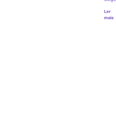
Ler
mais