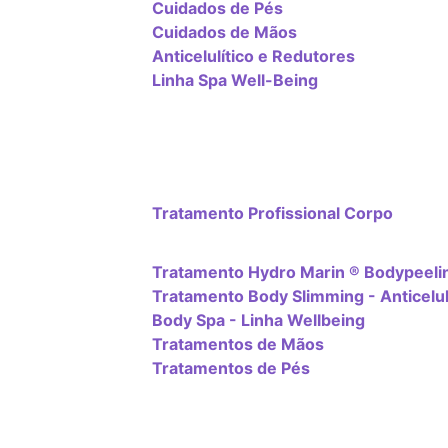
Cuidados de Pés
Cuidados de Mãos
Anticelulítico e Redutores
Linha Spa Well-Being
Tratamento Profissional Corpo
Tratamento Hydro Marin ® Bodypeeli
Tratamento Body Slimming - Anticelul
Body Spa - Linha Wellbeing
Tratamentos de Mãos
Tratamentos de Pés