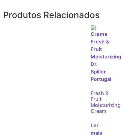
Produtos Relacionados
Fresh &
Fruit
Moisturizing
Cream
Ler
mais