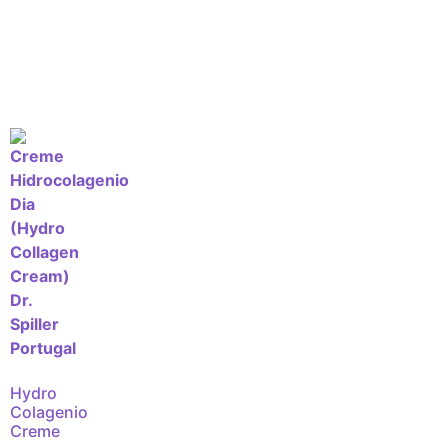
Hydro
Colagenio
Creme