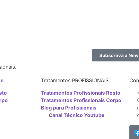
Subscreva a News
ionais.
re
Tratamentos PROFISSIONAIS
Con
sto
Tratamentos Profissionais Rosto
rpo
Tratamentos Profissionais Corpo
Blog para Profissionais
Canal Técnico Youtube