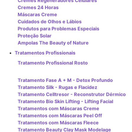
Cremes Regeneradores Celulares
Cremes 24 Horas
Máscaras Creme
Cuidados de Olhos e Lábios
Produtos para Problemas Especiais
Proteção Solar
Ampolas The Beauty of Nature
Tratamentos Profissionais
Tratamento Profissional Rosto
Tratamento Fase A + M - Detox Profundo
Tratamento Silk - Rugas e Flacidez
Tratamento Celltresor - Reconstrutor Dérmico
Tratamento Bio Skin Lifting - Lifting Facial
Tratamentos com Máscaras Creme
Tratamentos com Máscaras Peel Off
Tratamentos com Máscaras Fleece
Tratamento Beauty Clay Mask Modelage