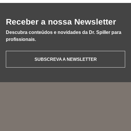
Receber a nossa Newsletter
Descubra conteúdos e novidades da Dr. Spiller para
profissionais.
SUBSCREVA A NEWSLETTER