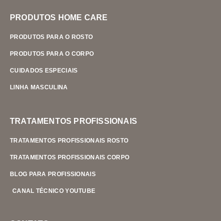
PRODUTOS HOME CARE
PRODUTOS PARA O ROSTO
PRODUTOS PARA O CORPO
CUIDADOS ESPECIAIS
LINHA MASCULINA
TRATAMENTOS PROFISSIONAIS
TRATAMENTOS PROFISSIONAIS ROSTO
TRATAMENTOS PROFISSIONAIS CORPO
BLOG PARA PROFISSIONAIS
CANAL TÉCNICO YOUTUBE