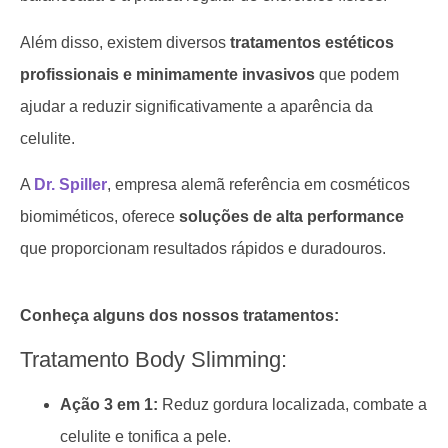
Além disso, existem diversos
tratamentos estéticos
profissionais e minimamente invasivos
que podem
ajudar a reduzir significativamente a aparência da
celulite.
A
Dr. Spiller
, empresa alemã referência em cosméticos
biomiméticos, oferece
soluções de alta performance
que proporcionam resultados rápidos e duradouros.
Conheça alguns dos nossos tratamentos:
Tratamento Body Slimming:
Ação 3 em 1:
Reduz gordura localizada, combate a
celulite e tonifica a pele.