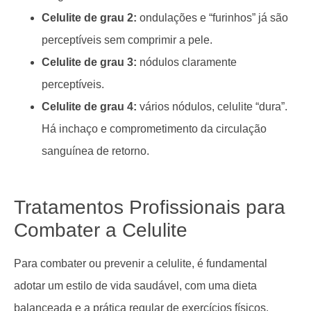
Celulite de grau 2:
ondulações e “furinhos” já são
perceptíveis sem comprimir a pele.
Celulite de grau 3:
nódulos claramente
perceptíveis.
Celulite de grau 4:
vários nódulos, celulite “dura”.
Há inchaço e comprometimento da circulação
sanguínea de retorno.
Tratamentos Profissionais para
Combater a Celulite
Para combater ou prevenir a celulite, é fundamental
adotar um estilo de vida saudável, com uma dieta
balanceada e a prática regular de exercícios físicos.