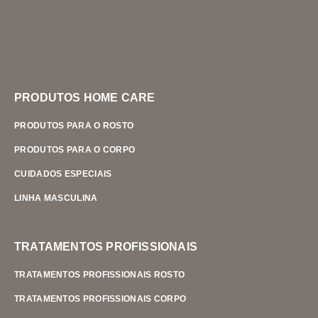
PRODUTOS HOME CARE
PRODUTOS PARA O ROSTO
PRODUTOS PARA O CORPO
CUIDADOS ESPECIAIS
LINHA MASCULINA
TRATAMENTOS PROFISSIONAIS
TRATAMENTOS PROFISSIONAIS ROSTO
TRATAMENTOS PROFISSIONAIS CORPO