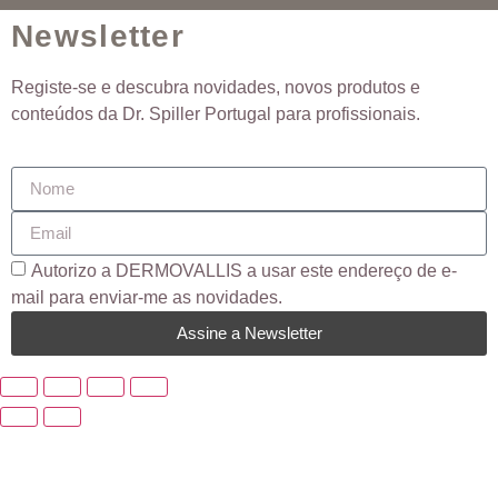
Newsletter
Registe-se e descubra novidades, novos produtos e
conteúdos da Dr. Spiller Portugal para profissionais.
Autorizo ​​a DERMOVALLIS a usar este endereço de e-
mail para enviar-me as novidades.
Assine a Newsletter