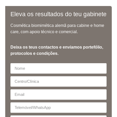
Eleva os resultados do teu gabinete
Cosmética biomimética alemã para cabine e home
care, com apoio técnico e comercial.
Deixa os teus contactos e enviamos portefólio,
protocolos e condições.