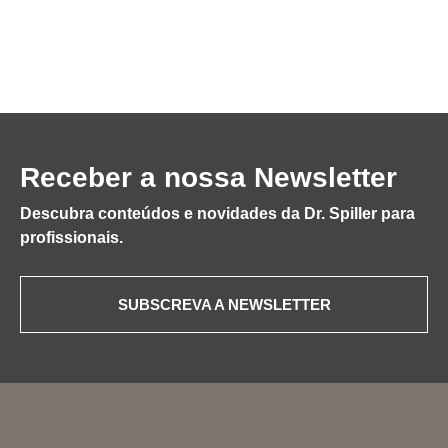
Receber a nossa Newsletter
Descubra conteúdos e novidades da Dr. Spiller para
profissionais.
SUBSCREVA A NEWSLETTER