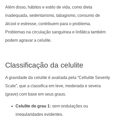
Além disso, hábitos e estilo de vida, como dieta
inadequada, sedentarismo, tabagismo, consumo de
álcool e estresse, contribuem para o problema.
Problemas na circulação sanguínea e linfática também
podem agravar a celulite.
Classificação da celulite
A gravidade da celulite é avaliada pela “Cellulite Severity
Scale”, que a classifica em leve, moderada e severa
(grave) com base em seus graus.
Celulite de grau 1:
sem ondulações ou
irregularidades evidentes.