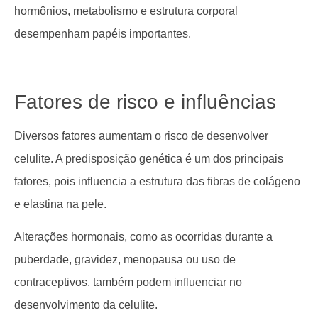
hormônios, metabolismo e estrutura corporal
desempenham papéis importantes.
Fatores de risco e influências
Diversos fatores aumentam o risco de desenvolver
celulite. A predisposição genética é um dos principais
fatores, pois influencia a estrutura das fibras de colágeno
e elastina na pele.
Alterações hormonais, como as ocorridas durante a
puberdade, gravidez, menopausa ou uso de
contraceptivos, também podem influenciar no
desenvolvimento da celulite.