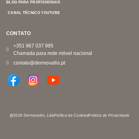
BLOG PARA PROFISSIONAIS
CANAL TÉCNICO YOUTUBE
CONTATO
+351 967 037 995
Chamada para rede móvel nacional
contato@dermovallis.pt
@2026 Dermovallis, Lda
Política de Cookies
Politica de Privacidade