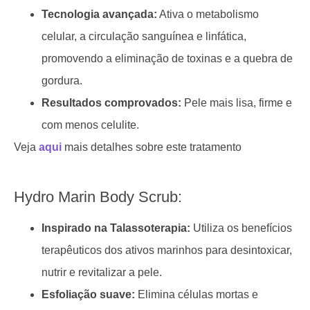
Tecnologia avançada:
Ativa o metabolismo
celular, a circulação sanguínea e linfática,
promovendo a eliminação de toxinas e a quebra de
gordura.
Resultados comprovados:
Pele mais lisa, firme e
com menos celulite.
Veja
aqui
mais detalhes sobre este tratamento
Hydro Marin Body Scrub:
Inspirado na Talassoterapia:
Utiliza os benefícios
terapêuticos dos ativos marinhos para desintoxicar,
nutrir e revitalizar a pele.
Esfoliação suave:
Elimina células mortas e