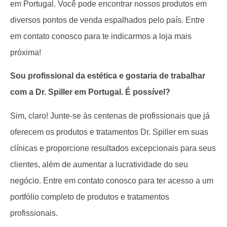
em Portugal. Você pode encontrar nossos produtos em
diversos pontos de venda espalhados pelo país. Entre
em contato conosco para te indicarmos a loja mais
próxima!
Sou profissional da estética e gostaria de trabalhar
com a Dr. Spiller em Portugal. É possível?
Sim, claro! Junte-se às centenas de profissionais que já
oferecem os produtos e tratamentos Dr. Spiller em suas
clínicas e proporcione resultados excepcionais para seus
clientes, além de aumentar a lucratividade do seu
negócio. Entre em contato conosco para ter acesso a um
portfólio completo de produtos e tratamentos
profissionais.