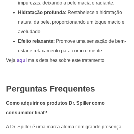
impurezas, deixando a pele macia e radiante.
Hidratação profunda:
Restabelece a hidratação
natural da pele, proporcionando um toque macio e
aveludado.
Efeito relaxante:
Promove uma sensação de bem-
estar e relaxamento para corpo e mente.
Veja
aqui
mais detalhes sobre este tratamento
Perguntas Frequentes
Como adquirir os produtos Dr. Spiller como
consumidor final?
A Dr. Spiller é uma marca alemã com grande presença