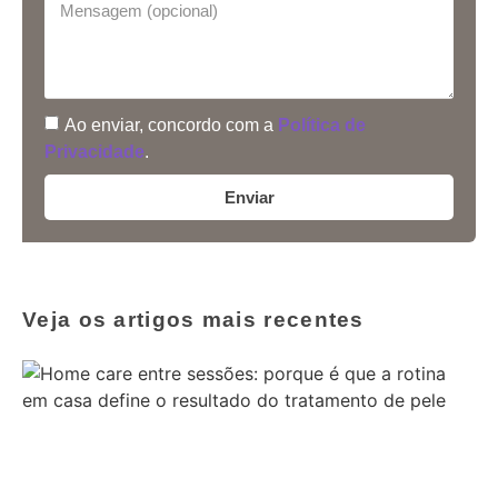
Ao enviar, concordo com a
Política de
Privacidade
.
Enviar
Veja os artigos mais recentes