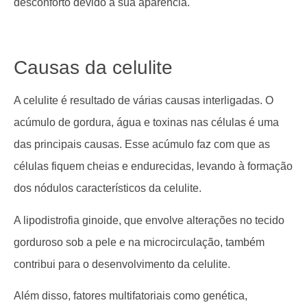
desconforto devido à sua aparência.
Causas da celulite
A celulite é resultado de várias causas interligadas. O
acúmulo de gordura, água e toxinas nas células é uma
das principais causas. Esse acúmulo faz com que as
células fiquem cheias e endurecidas, levando à formação
dos nódulos característicos da celulite.
A lipodistrofia ginoide, que envolve alterações no tecido
gorduroso sob a pele e na microcirculação, também
contribui para o desenvolvimento da celulite.
Além disso, fatores multifatoriais como genética,