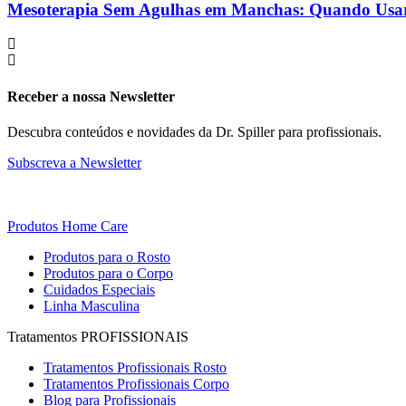
Mesoterapia Sem Agulhas em Manchas: Quando Usar 
Receber a nossa Newsletter
Descubra conteúdos e novidades da Dr. Spiller para profissionais.
Subscreva a Newsletter
Produtos Home Care
Produtos para o Rosto
Produtos para o Corpo
Cuidados Especiais
Linha Masculina
Tratamentos PROFISSIONAIS
Tratamentos Profissionais Rosto
Tratamentos Profissionais Corpo
Blog para Profissionais