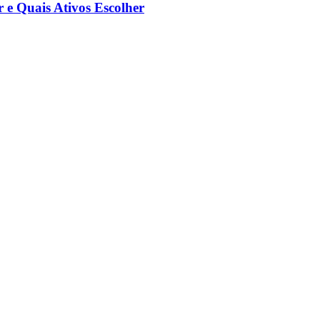
e Quais Ativos Escolher