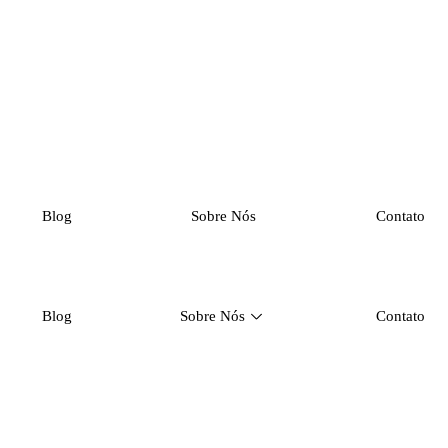
Blog
Sobre Nós
Contato
Blog
Sobre Nós
Contato