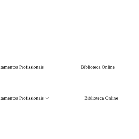
atamentos Profissionais
Biblioteca Online
atamentos Profissionais
Biblioteca Online