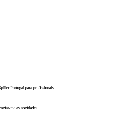
iller Portugal para profissionais.
enviar-me as novidades.