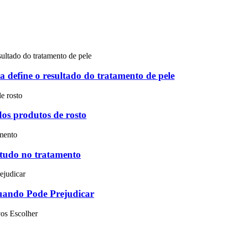
a define o resultado do tratamento de pele
dos produtos de rosto
a tudo no tratamento
ando Pode Prejudicar