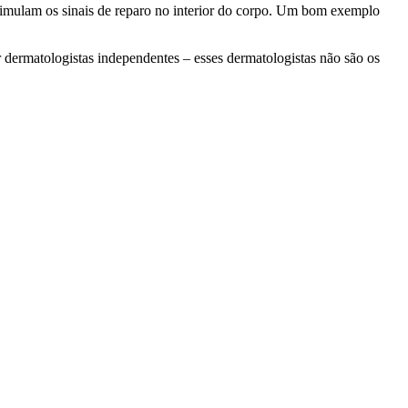
stimulam os sinais de reparo no interior do corpo. Um bom exemplo
r dermatologistas independentes – esses dermatologistas não são os