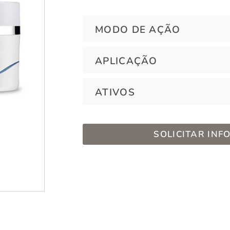
MODO DE AÇÃO
APLICAÇÃO
ATIVOS
SOLICITAR IN