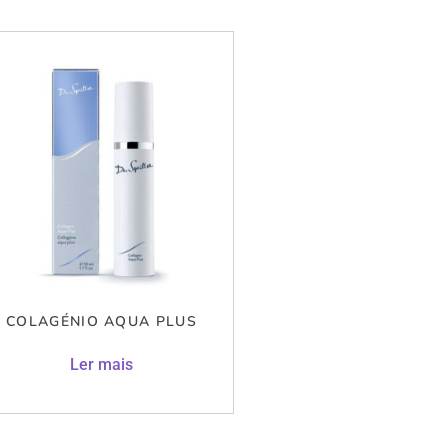
COLAGÉNIO AQUA PLUS
Ler mais