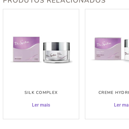
PRODUTOS RELACIONADOS
SILK COMPLEX
CREME HYDR
Ler mais
Ler ma