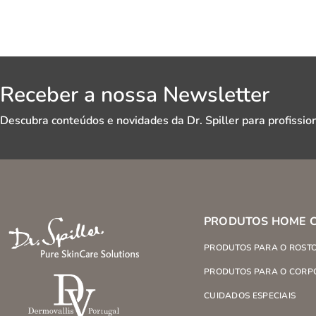
Receber a nossa Newsletter
Descubra conteúdos e novidades da Dr. Spiller para profission
PRODUTOS HOME 
PRODUTOS PARA O ROST
PRODUTOS PARA O CORP
CUIDADOS ESPECIAIS