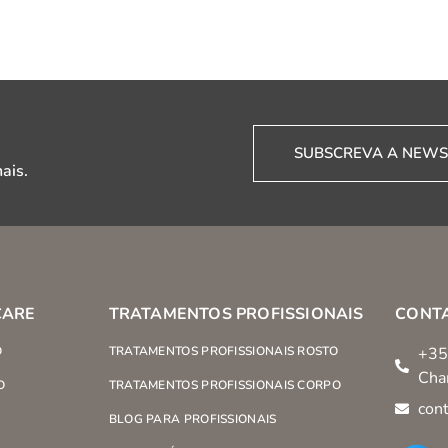
SUBSCREVA A NEWS
ais.
CARE
TRATAMENTOS PROFISSIONAIS
CONT
O
TRATAMENTOS PROFISSIONAIS ROSTO
+35
Cha
O
TRATAMENTOS PROFISSIONAIS CORPO
con
BLOG PARA PROFISSIONAIS