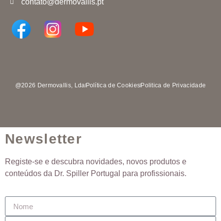
contato@dermovallis.pt
@2026 Dermovallis, Lda
Política de Cookies
Politica de Privacidade
Newsletter
Registe-se e descubra novidades, novos produtos e
conteúdos da Dr. Spiller Portugal para profissionais.