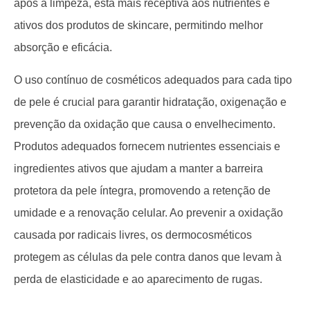
após a limpeza, está mais receptiva aos nutrientes e
ativos dos produtos de skincare, permitindo melhor
absorção e eficácia.
O uso contínuo de cosméticos adequados para cada tipo
de pele é crucial para garantir hidratação, oxigenação e
prevenção da oxidação que causa o envelhecimento.
Produtos adequados fornecem nutrientes essenciais e
ingredientes ativos que ajudam a manter a barreira
protetora da pele íntegra, promovendo a retenção de
umidade e a renovação celular. Ao prevenir a oxidação
causada por radicais livres, os dermocosméticos
protegem as células da pele contra danos que levam à
perda de elasticidade e ao aparecimento de rugas.