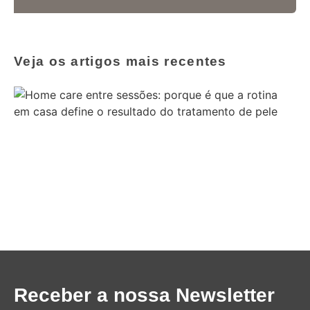
Veja os artigos mais recentes
Receber a nossa Newsletter