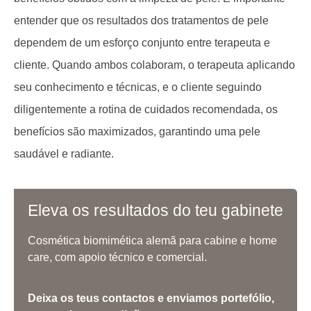
entender que os resultados dos tratamentos de pele
dependem de um esforço conjunto entre terapeuta e
cliente. Quando ambos colaboram, o terapeuta aplicando
seu conhecimento e técnicas, e o cliente seguindo
diligentemente a rotina de cuidados recomendada, os
benefícios são maximizados, garantindo uma pele
saudável e radiante.
Eleva os resultados do teu gabinete
Cosmética biomimética alemã para cabine e home
care, com apoio técnico e comercial.
Deixa os teus contactos e enviamos portefólio,