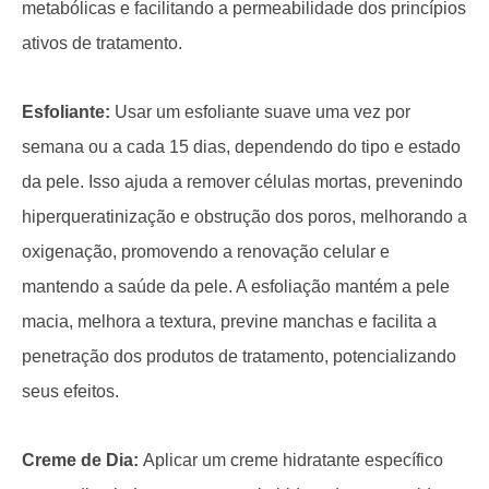
metabólicas e facilitando a permeabilidade dos princípios
ativos de tratamento.
Esfoliante:
Usar um esfoliante suave uma vez por
semana ou a cada 15 dias, dependendo do tipo e estado
da pele. Isso ajuda a remover células mortas, prevenindo
hiperqueratinização e obstrução dos poros, melhorando a
oxigenação, promovendo a renovação celular e
mantendo a saúde da pele. A esfoliação mantém a pele
macia, melhora a textura, previne manchas e facilita a
penetração dos produtos de tratamento, potencializando
seus efeitos.
Creme de Dia:
Aplicar um creme hidratante específico