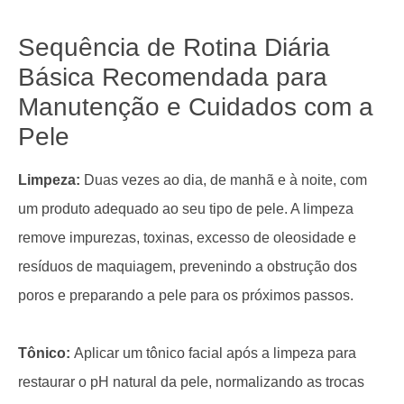
Sequência de Rotina Diária
Básica Recomendada para
Manutenção e Cuidados com a
Pele
Limpeza:
Duas vezes ao dia, de manhã e à noite, com
um produto adequado ao seu tipo de pele. A limpeza
remove impurezas, toxinas, excesso de oleosidade e
resíduos de maquiagem, prevenindo a obstrução dos
poros e preparando a pele para os próximos passos.
Tônico:
Aplicar um tônico facial após a limpeza para
restaurar o pH natural da pele, normalizando as trocas