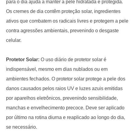
para o dia ajuda a manter a pele hidratada e protegida.
Os cremes de dia contêm proteção solar, ingredientes
ativos que combatem os radicais livres e protegem a pele
contra agressões ambientais, prevenindo o desgaste
celular.
Protetor Solar:
O uso diário de protetor solar é
indispensável, mesmo em dias nublados ou em
ambientes fechados. O protetor solar protege a pele dos
danos causados pelos raios UV e luzes azuis emitidas
por aparelhos eletrônicos, prevenindo sensibilidade,
manchas e envelhecimento precoce. Deve ser aplicado
por último na rotina diurna e reaplicado ao longo do dia,
se necessário.