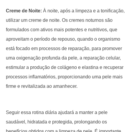
Creme de Noite:
À noite, após a limpeza e a tonificação,
utilizar um creme de noite. Os cremes noturnos são
formulados com ativos mais potentes e nutritivos, que
aproveitam o período de repouso, quando o organismo
está focado em processos de reparação, para promover
uma oxigenação profunda da pele, a reparação celular,
estimular a produção de colágeno e elastina e recuperar
processos inflamatórios, proporcionando uma pele mais
firme e revitalizada ao amanhecer.
Seguir essa rotina diária ajudará a manter a pele
saudável, hidratada e protegida, prolongando os
benefícios obtidos com a limpeza de pele. É importante