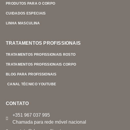
PRODUTOS PARA O CORPO
CUIDADOS ESPECIAIS
LINHA MASCULINA
TRATAMENTOS PROFISSIONAIS
TRATAMENTOS PROFISSIONAIS ROSTO
TRATAMENTOS PROFISSIONAIS CORPO
BLOG PARA PROFISSIONAIS
CANAL TÉCNICO YOUTUBE
CONTATO
+351 967 037 995
Chamada para rede móvel nacional