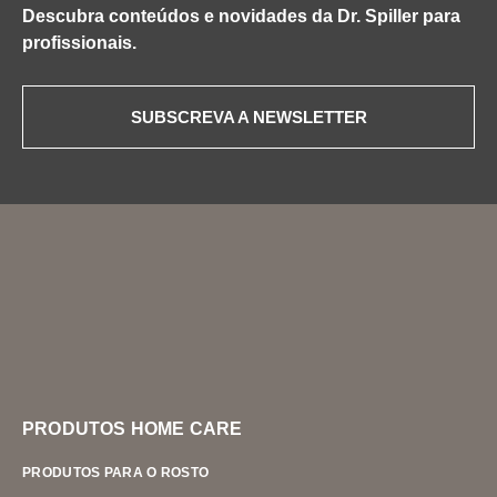
Descubra conteúdos e novidades da Dr. Spiller para
profissionais.
SUBSCREVA A NEWSLETTER
PRODUTOS HOME CARE
PRODUTOS PARA O ROSTO