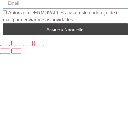
Autorizo ​​a DERMOVALLIS a usar este endereço de e-
mail para enviar-me as novidades.
Assine a Newsletter