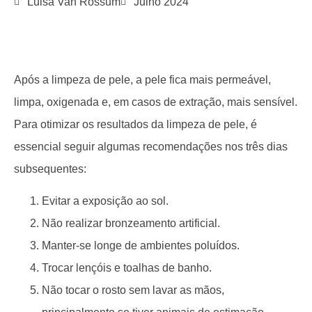
Luisa Van Rossum
Julho 2024
Após a limpeza de pele, a pele fica mais permeável,
limpa, oxigenada e, em casos de extração, mais sensível.
Para otimizar os resultados da limpeza de pele, é
essencial seguir algumas recomendações nos três dias
subsequentes:
Evitar a exposição ao sol.
Não realizar bronzeamento artificial.
Manter-se longe de ambientes poluídos.
Trocar lençóis e toalhas de banho.
Não tocar o rosto sem lavar as mãos,