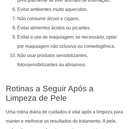
principalmente se tiver animais de estimação.
Evitar ambientes muito aquecidos.
Não consumir álcool e cigarro.
Evitar alimentos ácidos ou picantes.
Evitar o uso de maquiagem; se necessário, optar
por maquiagem não oclusiva ou comedogênica.
Não usar produtos sensibilizantes,
fotossensibilizantes ou abrasivos.
Rotinas a Seguir Após a
Limpeza de Pele
Uma rotina diária de cuidados é vital após a limpeza para
manter e melhorar os resultados do tratamento. A pele,