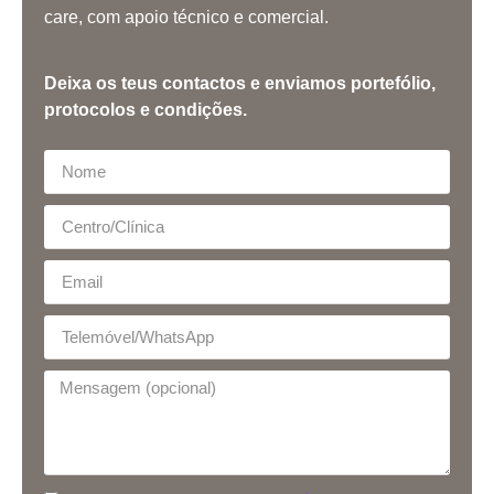
care, com apoio técnico e comercial.
Deixa os teus contactos e enviamos portefólio,
protocolos e condições.