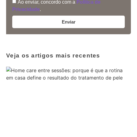
Ao enviar, concordo com a
Política de
Privacidade
.
Enviar
Veja os artigos mais recentes