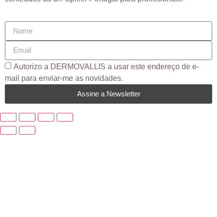
Autorizo ​​a DERMOVALLIS a usar este endereço de e-
mail para enviar-me as novidades.
Assine a Newsletter