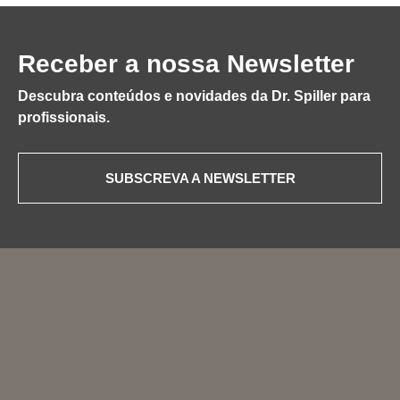
Receber a nossa Newsletter
Descubra conteúdos e novidades da Dr. Spiller para
profissionais.
SUBSCREVA A NEWSLETTER