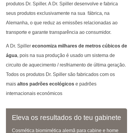
produtos Dr. Spiller. A Dr. Spiller desenvolve e fabrica
seus produtos exclusivamente na sua fábrica, na
Alemanha, o que reduz as emissões relacionadas ao
transporte e garante transparência ao consumidor.
A Dr. Spiller
economiza milhares de metros cúbicos de
água
, pois na sua produção é usado um sistema de
circuito de aquecimento / resfriamento de última geração.
Todos os produtos Dr. Spiller são fabricados com os
mais
altos padrões ecológicos
e padrões
internacionais económicos
Eleva os resultados do teu gabinete
Cosmética biomimética alemã para cabine e home