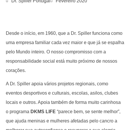
Dr. Spiller Portugal
Fevereiro 2020
Desde o início, em 1960, que a Dr. Spiller funciona como
uma empresa familiar cada vez maior e que já se espalha
pelo Mundo inteiro. O nosso compromisso com a
responsabilidade social está muito próximo de nossos
corações.
A Dr. Spiller apoia vários projetos regionais, como
eventos desportivos e culturais, escolas, asilos, clubes
locais e outros. Apoia também de forma muito carinhosa
o programa
DKMS LIFE
“parece bem, se sente melhor”,
que ajuda meninas e mulheres afetadas pelo cancro a