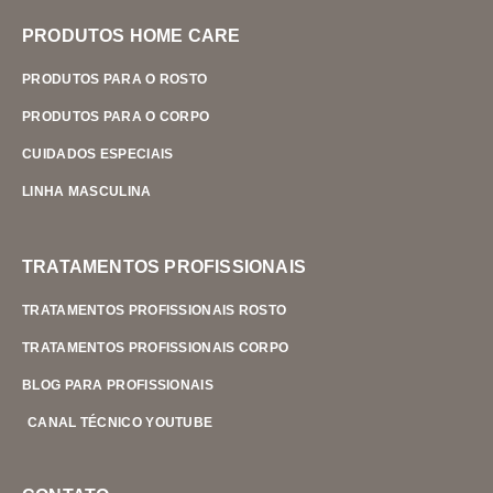
PRODUTOS HOME CARE
PRODUTOS PARA O ROSTO
PRODUTOS PARA O CORPO
CUIDADOS ESPECIAIS
LINHA MASCULINA
TRATAMENTOS PROFISSIONAIS
TRATAMENTOS PROFISSIONAIS ROSTO
TRATAMENTOS PROFISSIONAIS CORPO
BLOG PARA PROFISSIONAIS
CANAL TÉCNICO YOUTUBE