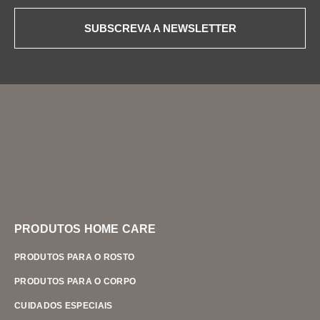
SUBSCREVA A NEWSLETTER
PRODUTOS HOME CARE
PRODUTOS PARA O ROSTO
PRODUTOS PARA O CORPO
CUIDADOS ESPECIAIS