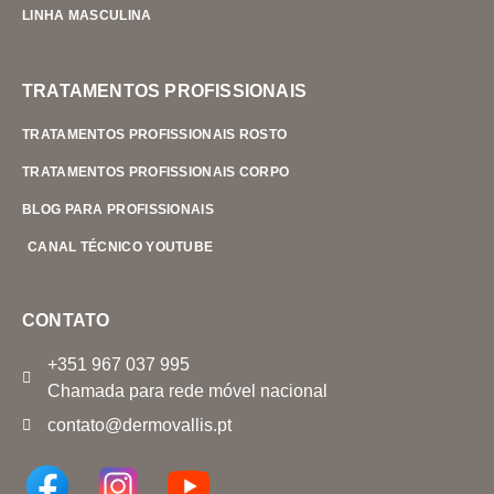
LINHA MASCULINA
TRATAMENTOS PROFISSIONAIS
TRATAMENTOS PROFISSIONAIS ROSTO
TRATAMENTOS PROFISSIONAIS CORPO
BLOG PARA PROFISSIONAIS
CANAL TÉCNICO YOUTUBE
CONTATO
+351 967 037 995
Chamada para rede móvel nacional
contato@dermovallis.pt