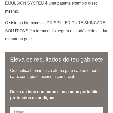
EMULSION SYSTEM é uma patente exemplo disso
mesmo.
O sistema biomimético DR.SPILLER PURE SKINCARE
SOLUTIONS é a forma mais segura e saudável de cuidar
e tratar da pele.
Eleva os resultados do teu gabinete
Cosmética biomimética alemã para cabine e home
care, com apoio técnico e comercial.
Deixa os teus contactos e enviamos portefólio,
protocolos e condições.