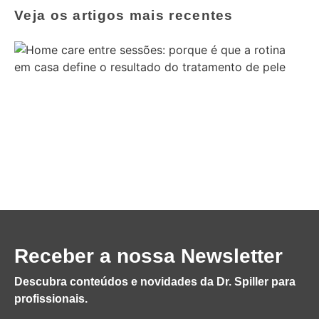
Veja os artigos mais recentes
Receber a nossa Newsletter
Descubra conteúdos e novidades da Dr. Spiller para
profissionais.