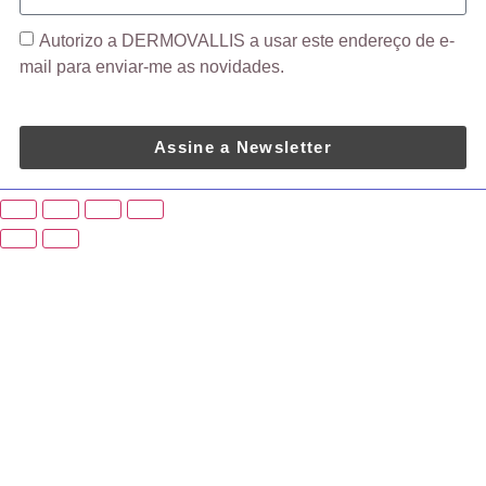
Autorizo ​​a DERMOVALLIS a usar este endereço de e-
mail para enviar-me as novidades.
Assine a Newsletter