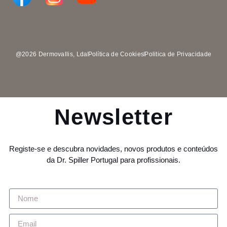
@2026 Dermovallis, Lda
Política de Cookies
Politica de Privacidade
Newsletter
Registe-se e descubra novidades, novos produtos e conteúdos
da Dr. Spiller Portugal para profissionais.