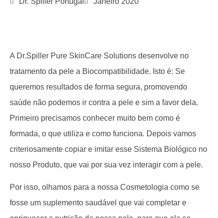
Dr. Spiller Portugal
Janeiro 2020
A Dr.Spiller Pure SkinCare Solutions desenvolve no
tratamento da pele a Biocompatibilidade. Isto é: Se
queremos resultados de forma segura, promovendo
saúde não podemos ir contra a pele e sim a favor dela.
Primeiro precisamos conhecer muito bem como é
formada, o que utiliza e como funciona. Depois vamos
criteriosamente copiar e imitar esse Sistema Biológico no
nosso Produto, que vai por sua vez interagir com a pele.
Por isso, olhamos para a nossa Cosmetologia como se
fosse um suplemento saudável que vai completar e