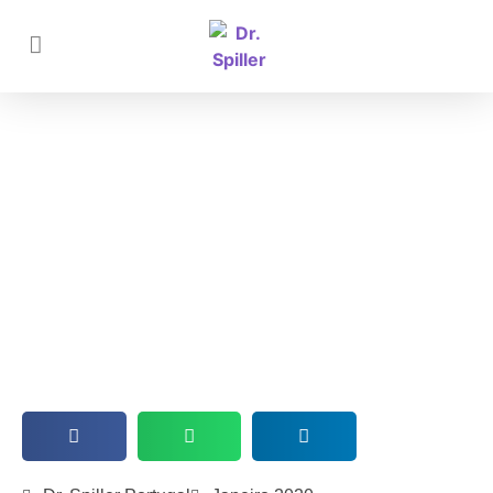
Escolha Bio compatibilidade