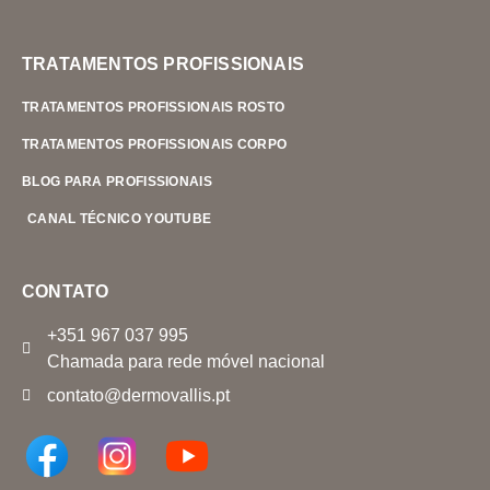
TRATAMENTOS PROFISSIONAIS
TRATAMENTOS PROFISSIONAIS ROSTO
TRATAMENTOS PROFISSIONAIS CORPO
BLOG PARA PROFISSIONAIS
CANAL TÉCNICO YOUTUBE
CONTATO
+351 967 037 995
Chamada para rede móvel nacional
contato@dermovallis.pt