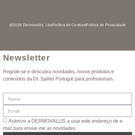
@2026 Dermovallis, Lda
Política de Cookies
Politica de Privacidade
Newsletter
Registe-se e descubra novidades, novos produtos e
conteúdos da Dr. Spiller Portugal para profissionais.
Autorizo ​​a DERMOVALLIS a usar este endereço de e-
mail para enviar-me as novidades.