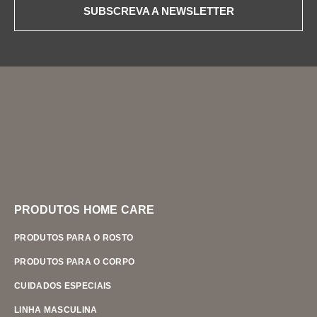
SUBSCREVA A NEWSLETTER
PRODUTOS HOME CARE
PRODUTOS PARA O ROSTO
PRODUTOS PARA O CORPO
CUIDADOS ESPECIAIS
LINHA MASCULINA