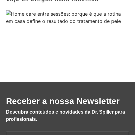
Receber a nossa Newsletter
Descubra conteúdos e novidades da Dr. Spiller para
profissionais.