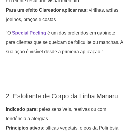
excelente resultado visual imediato
Para um efeito Clareador aplicar nas:
virilhas, axilas,
joelhos, braços e costas
“O
Special Peeling
é um dos preferidos em gabinete
para clientes que se queixam de foliculite ou manchas. A
sua ação é visível desde a primeira aplicação.”
2. Esfoliante de Corpo da Linha Manaru
Indicado para:
peles sensíveis, reativas ou com
tendência a alergias
Princípios ativos:
sílicas vegetais, óleos da Polinésia