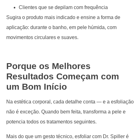
Clientes que se depilam com frequência
Sugira o produto mais indicado e ensine a forma de
aplicação: durante o banho, em pele húmida, com
movimentos circulares e suaves.
Porque os Melhores
Resultados Começam com
um Bom Início
Na estética corporal, cada detalhe conta — e a esfoliação
não é exceção. Quando bem feita, transforma a pele e
potencia todos os tratamentos seguintes.
Mais do que um gesto técnico, esfoliar com Dr. Spiller é