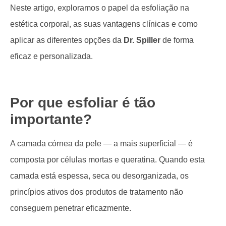
Neste artigo, exploramos o papel da esfoliação na
estética corporal, as suas vantagens clínicas e como
aplicar as diferentes opções da
Dr. Spiller
de forma
eficaz e personalizada.
Por que esfoliar é tão
importante?
A camada córnea da pele — a mais superficial — é
composta por células mortas e queratina. Quando esta
camada está espessa, seca ou desorganizada, os
princípios ativos dos produtos de tratamento não
conseguem penetrar eficazmente.