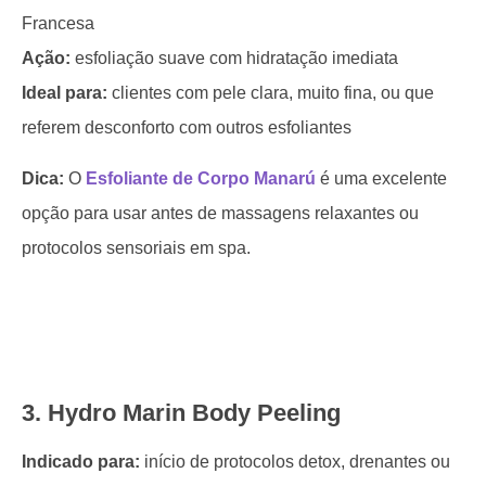
Francesa
Ação:
esfoliação suave com hidratação imediata
Ideal para:
clientes com pele clara, muito fina, ou que
referem desconforto com outros esfoliantes
Dica:
O
Esfoliante de Corpo Manarú
é uma excelente
opção para usar antes de massagens relaxantes ou
protocolos sensoriais em spa.
3. Hydro Marin Body Peeling
Indicado para:
início de protocolos detox, drenantes ou