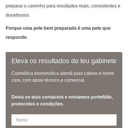
preparar o caminho para resultados reais, consistentes e
duradouros.
Porque uma pele bem preparada é uma pele que
responde.
Eleva os resultados do teu gabinete
Cosmética biomimética alemã para cabine e home
care, com apoio técnico e comercial.
Deixa os teus contactos e enviamos portefólio,
protocolos e condições.