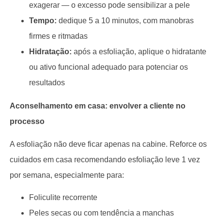
exagerar — o excesso pode sensibilizar a pele
Tempo:
dedique 5 a 10 minutos, com manobras
firmes e ritmadas
Hidratação:
após a esfoliação, aplique o hidratante
ou ativo funcional adequado para potenciar os
resultados
Aconselhamento em casa: envolver a cliente no
processo
A esfoliação não deve ficar apenas na cabine. Reforce os
cuidados em casa recomendando esfoliação leve 1 vez
por semana, especialmente para:
Foliculite recorrente
Peles secas ou com tendência a manchas