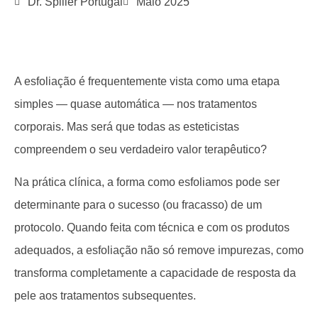
Dr. Spiller Portugal
Maio 2025
A esfoliação é frequentemente vista como uma etapa
simples — quase automática — nos tratamentos
corporais. Mas será que todas as esteticistas
compreendem o seu verdadeiro valor terapêutico?
Na prática clínica, a forma como esfoliamos pode ser
determinante para o sucesso (ou fracasso) de um
protocolo. Quando feita com técnica e com os produtos
adequados, a esfoliação não só remove impurezas, como
transforma completamente a capacidade de resposta da
pele aos tratamentos subsequentes.