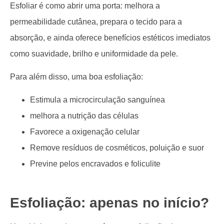
Esfoliar é como abrir uma porta: melhora a
permeabilidade cutânea, prepara o tecido para a
absorção, e ainda oferece benefícios estéticos imediatos
como suavidade, brilho e uniformidade da pele.
Para além disso, uma boa esfoliação:
Estimula a microcirculação sanguínea
melhora a nutrição das células
Favorece a oxigenação celular
Remove resíduos de cosméticos, poluição e suor
Previne pelos encravados e foliculite
Esfoliação: apenas no início?