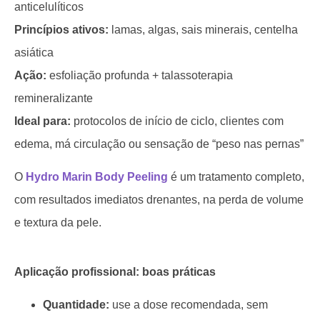
anticelulíticos
Princípios ativos:
lamas, algas, sais minerais, centelha
asiática
Ação:
esfoliação profunda + talassoterapia
remineralizante
Ideal para:
protocolos de início de ciclo, clientes com
edema, má circulação ou sensação de “peso nas pernas”
O
Hydro Marin Body Peeling
é um tratamento completo,
com resultados imediatos drenantes, na perda de volume
e textura da pele.
Aplicação profissional: boas práticas
Quantidade:
use a dose recomendada, sem