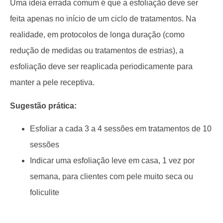
Uma ideia errada comum é que a esfoliação deve ser
feita apenas no início de um ciclo de tratamentos. Na
realidade, em protocolos de longa duração (como
redução de medidas ou tratamentos de estrias), a
esfoliação deve ser reaplicada periodicamente para
manter a pele receptiva.
Sugestão prática:
Esfoliar a cada 3 a 4 sessões em tratamentos de 10
sessões
Indicar uma esfoliação leve em casa, 1 vez por
semana, para clientes com pele muito seca ou
foliculite