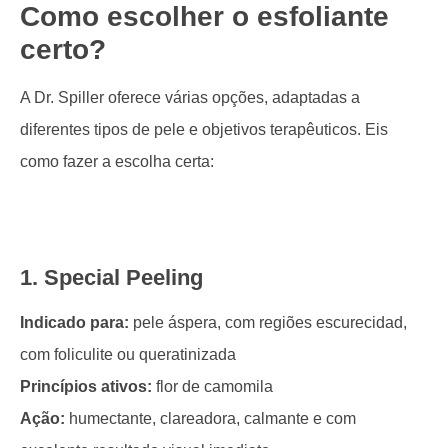
Como escolher o esfoliante
certo?
A Dr. Spiller oferece várias opções, adaptadas a
diferentes tipos de pele e objetivos terapêuticos. Eis
como fazer a escolha certa:
1. Special Peeling
Indicado para:
pele áspera, com regiões escurecidad,
com foliculite ou queratinizada
Princípios ativos:
flor de camomila
Ação:
humectante, clareadora, calmante e com