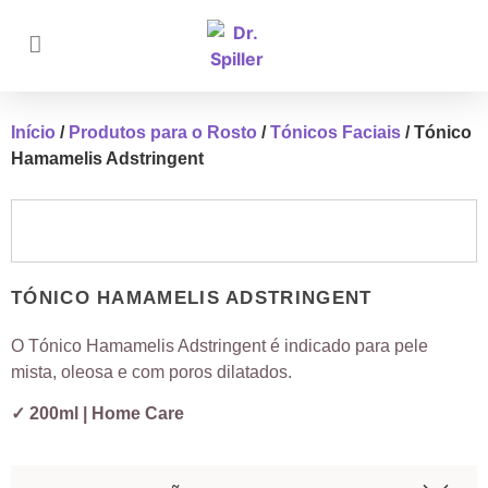
Início
/
Produtos para o Rosto
/
Tónicos Faciais
/ Tónico
Hamamelis Adstringent
TÓNICO HAMAMELIS ADSTRINGENT
O Tónico Hamamelis Adstringent é indicado para pele
mista, oleosa e com poros dilatados.
✓ 200ml | Home Care