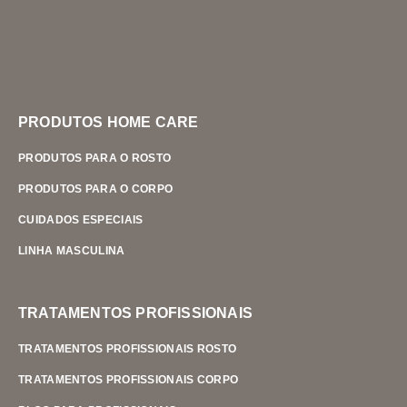
PRODUTOS HOME CARE
PRODUTOS PARA O ROSTO
PRODUTOS PARA O CORPO
CUIDADOS ESPECIAIS
LINHA MASCULINA
TRATAMENTOS PROFISSIONAIS
TRATAMENTOS PROFISSIONAIS ROSTO
TRATAMENTOS PROFISSIONAIS CORPO