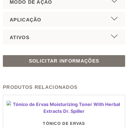
MODO DE AÇÃO
APLICAÇÃO
ATIVOS
SOLICITAR INFORMAÇÕES
PRODUTOS RELACIONADOS
TÓNICO DE ERVAS