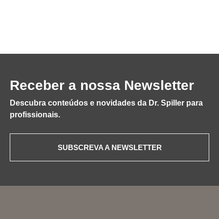
Receber a nossa Newsletter
Descubra conteúdos e novidades da Dr. Spiller para
profissionais.
SUBSCREVA A NEWSLETTER