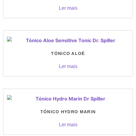
Ler mais
TÓNICO ALOÉ
Ler mais
TÓNICO HYDRO MARIN
Ler mais