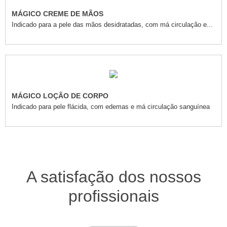
MÁGICO CREME DE MÃOS
Indicado para a pele das mãos desidratadas, com má circulação e...
MÁGICO LOÇÃO DE CORPO
Indicado para pele flácida, com edemas e má circulação sanguínea
A satisfação dos nossos
profissionais