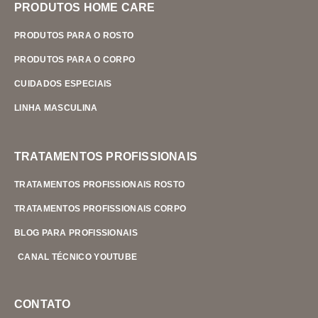
PRODUTOS HOME CARE
PRODUTOS PARA O ROSTO
PRODUTOS PARA O CORPO
CUIDADOS ESPECIAIS
LINHA MASCULINA
TRATAMENTOS PROFISSIONAIS
TRATAMENTOS PROFISSIONAIS ROSTO
TRATAMENTOS PROFISSIONAIS CORPO
BLOG PARA PROFISSIONAIS
CANAL TÉCNICO YOUTUBE
CONTATO