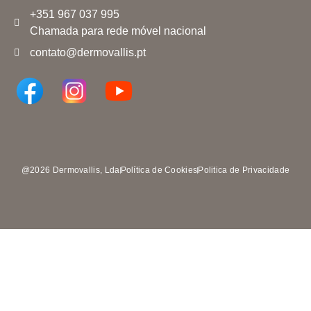
+351 967 037 995
Chamada para rede móvel nacional
contato@dermovallis.pt
@2026 Dermovallis, Lda
Política de Cookies
Politica de Privacidade