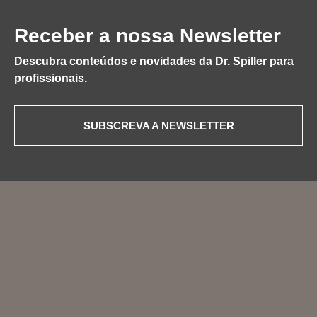
Receber a nossa Newsletter
Descubra conteúdos e novidades da Dr. Spiller para
profissionais.
SUBSCREVA A NEWSLETTER