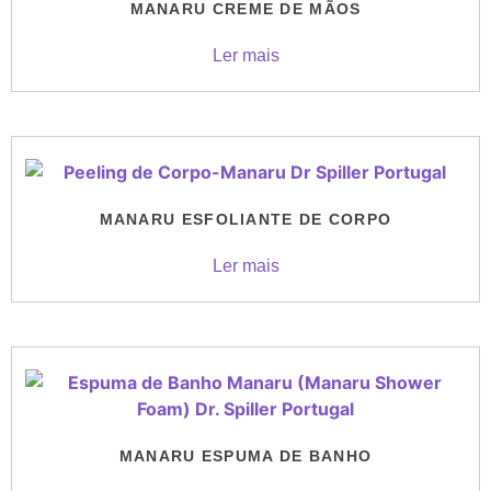
MANARU CREME DE MÃOS
Ler mais
MANARU ESFOLIANTE DE CORPO
Ler mais
MANARU ESPUMA DE BANHO