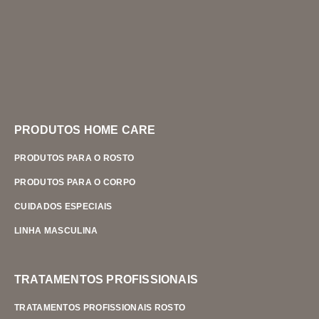
PRODUTOS HOME CARE
PRODUTOS PARA O ROSTO
PRODUTOS PARA O CORPO
CUIDADOS ESPECIAIS
LINHA MASCULINA
TRATAMENTOS PROFISSIONAIS
TRATAMENTOS PROFISSIONAIS ROSTO