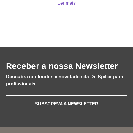
Ler mais
Receber a nossa Newsletter
Descubra conteúdos e novidades da Dr. Spiller para
profissionais.
SUBSCREVA A NEWSLETTER