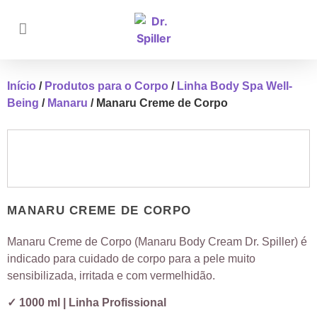
Início
/
Produtos para o Corpo
/
Linha Body Spa Well-
Being
/
Manaru
/ Manaru Creme de Corpo
MANARU CREME DE CORPO
Manaru Creme de Corpo (Manaru Body Cream Dr. Spiller) é
indicado para cuidado de corpo para a pele muito
sensibilizada, irritada e com vermelhidão.
✓ 1000 ml | Linha Profissional