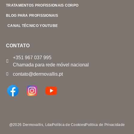
TRATAMENTOS PROFISSIONAIS CORPO
BLOG PARA PROFISSIONAIS
CANAL TÉCNICO YOUTUBE
CONTATO
+351 967 037 995
Chamada para rede móvel nacional
contato@dermovallis.pt
@2026 Dermovallis, Lda
Política de Cookies
Politica de Privacidade