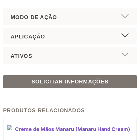
MODO DE AÇÃO
APLICAÇÃO
ATIVOS
SOLICITAR INFORMAÇÕES
PRODUTOS RELACIONADOS