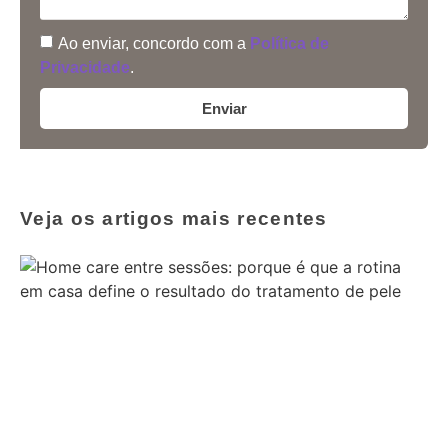
Ao enviar, concordo com a
Política de
Privacidade
.
Enviar
Veja os artigos mais recentes