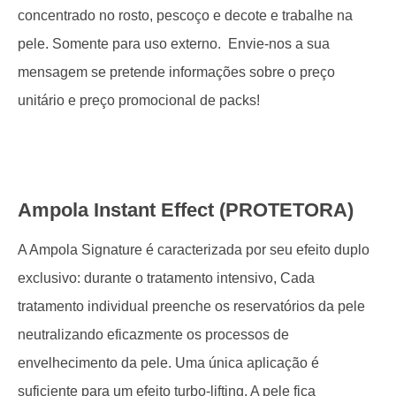
concentrado no rosto, pescoço e decote e trabalhe na
pele. Somente para uso externo. Envie-nos a sua
mensagem se pretende informações sobre o preço
unitário e preço promocional de packs!
Ampola Instant Effect (PROTETORA)
A Ampola Signature é caracterizada por seu efeito duplo
exclusivo: durante o tratamento intensivo, Cada
tratamento individual preenche os reservatórios da pele
neutralizando eficazmente os processos de
envelhecimento da pele. Uma única aplicação é
suficiente para um efeito turbo-lifting. A pele fica