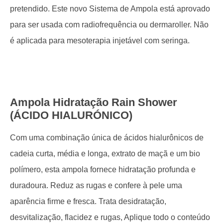
pretendido. Este novo Sistema de Ampola está aprovado
para ser usada com radiofrequência ou dermaroller. Não
é aplicada para mesoterapia injetável com seringa.
Ampola Hidratação Rain Shower
(ÁCIDO HIALURÓNICO)
Com uma combinação única de ácidos hialurônicos de
cadeia curta, média e longa, extrato de maçã e um bio
polímero, esta ampola fornece hidratação profunda e
duradoura. Reduz as rugas e confere à pele uma
aparência firme e fresca. Trata desidratação,
desvitalização, flacidez e rugas, Aplique todo o conteúdo