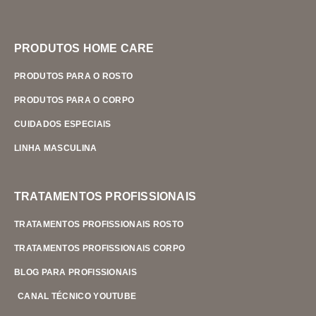
PRODUTOS HOME CARE
PRODUTOS PARA O ROSTO
PRODUTOS PARA O CORPO
CUIDADOS ESPECIAIS
LINHA MASCULINA
TRATAMENTOS PROFISSIONAIS
TRATAMENTOS PROFISSIONAIS ROSTO
TRATAMENTOS PROFISSIONAIS CORPO
BLOG PARA PROFISSIONAIS
CANAL TÉCNICO YOUTUBE