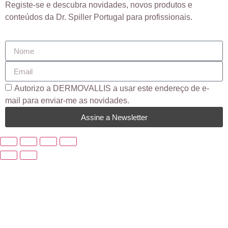
Registe-se e descubra novidades, novos produtos e
conteúdos da Dr. Spiller Portugal para profissionais.
Autorizo ​​a DERMOVALLIS a usar este endereço de e-
mail para enviar-me as novidades.
Assine a Newsletter