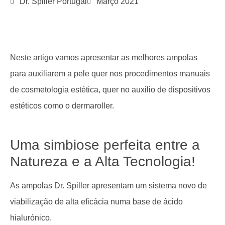
Dr. Spiller Portugal
Março 2021
Neste artigo vamos apresentar as melhores ampolas
para auxiliarem a pele quer nos procedimentos manuais
de cosmetologia estética, quer no auxilio de dispositivos
estéticos como o dermaroller.
Uma simbiose perfeita entre a
Natureza e a Alta Tecnologia!
As ampolas Dr. Spiller apresentam um sistema novo de
viabilização de alta eficácia numa base de ácido
hialurónico.