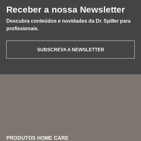
Receber a nossa Newsletter
Descubra conteúdos e novidades da Dr. Spiller para
profissionais.
SUBSCREVA A NEWSLETTER
PRODUTOS HOME CARE