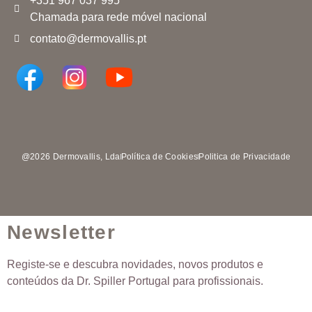
+351 967 037 995
Chamada para rede móvel nacional
contato@dermovallis.pt
@2026 Dermovallis, Lda
Política de Cookies
Politica de Privacidade
Newsletter
Registe-se e descubra novidades, novos produtos e
conteúdos da Dr. Spiller Portugal para profissionais.