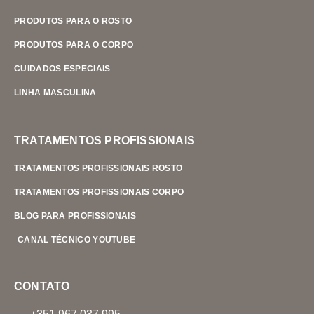
PRODUTOS PARA O ROSTO
PRODUTOS PARA O CORPO
CUIDADOS ESPECIAIS
LINHA MASCULINA
TRATAMENTOS PROFISSIONAIS
TRATAMENTOS PROFISSIONAIS ROSTO
TRATAMENTOS PROFISSIONAIS CORPO
BLOG PARA PROFISSIONAIS
CANAL TÉCNICO YOUTUBE
CONTATO