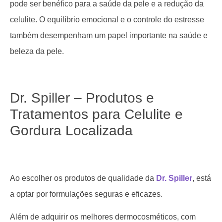
pode ser benéfico para a saúde da pele e a redução da
celulite. O equilíbrio emocional e o controle do estresse
também desempenham um papel importante na saúde e
beleza da pele.
Dr. Spiller – Produtos e
Tratamentos para Celulite e
Gordura Localizada
Ao escolher os produtos de qualidade da
Dr. Spiller
, está
a optar por formulações seguras e eficazes.
Além de adquirir os melhores dermocosméticos, com