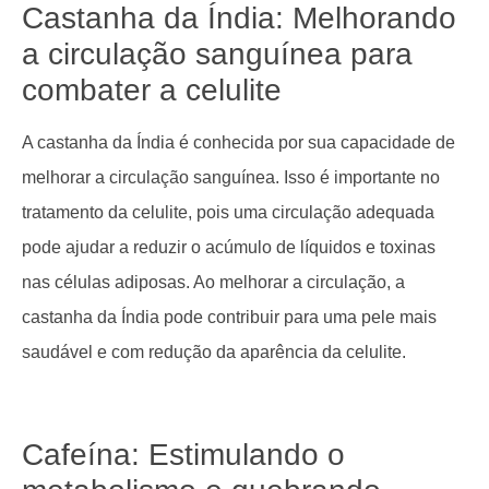
Castanha da Índia: Melhorando
a circulação sanguínea para
combater a celulite
A castanha da Índia é conhecida por sua capacidade de
melhorar a circulação sanguínea. Isso é importante no
tratamento da celulite, pois uma circulação adequada
pode ajudar a reduzir o acúmulo de líquidos e toxinas
nas células adiposas. Ao melhorar a circulação, a
castanha da Índia pode contribuir para uma pele mais
saudável e com redução da aparência da celulite.
Cafeína: Estimulando o