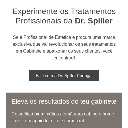
Experimente os Tratamentos
Profissionais da
Dr. Spiller
Se é Profissional de Estética e procura uma marca
exclusiva que vai revolucionar os seus tratamentos
em Gabinete e apaixonar os seus clientes, você
encontrou!
Fale com a Dr. Spiller Portugal
Eleva os resultados do teu gabinete
Cosmética biomimética alemã para cabine e home
care, com apoio técnico e comercial.