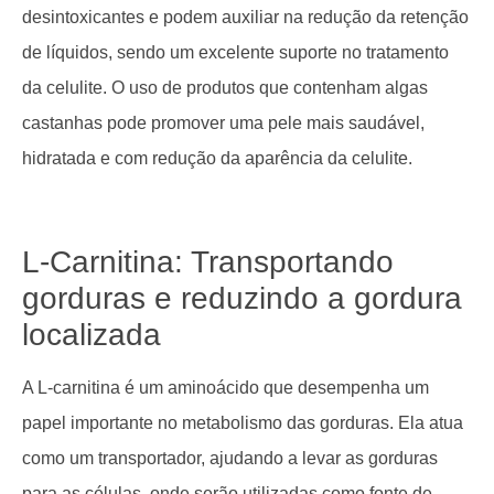
desintoxicantes e podem auxiliar na redução da retenção
de líquidos, sendo um excelente suporte no tratamento
da celulite. O uso de produtos que contenham algas
castanhas pode promover uma pele mais saudável,
hidratada e com redução da aparência da celulite.
L-Carnitina: Transportando
gorduras e reduzindo a gordura
localizada
A L-carnitina é um aminoácido que desempenha um
papel importante no metabolismo das gorduras. Ela atua
como um transportador, ajudando a levar as gorduras
para as células, onde serão utilizadas como fonte de