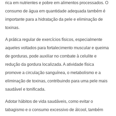
rica em nutrientes e pobre em alimentos processados. O
consumo de água em quantidade adequada também é
importante para a hidratação da pele e eliminação de
toxinas.
A prática regular de exercícios físicos, especialmente
aqueles voltados para fortalecimento muscular e queima
de gorduras, pode auxiliar no combate à celulite e
redução da gordura localizada. A atividade física
promove a circulação sanguínea, o metabolismo e a
eliminação de toxinas, contribuindo para uma pele mais
saudável e tonificada.
Adotar hábitos de vida saudáveis, como evitar o
tabagismo e o consumo excessivo de álcool, também