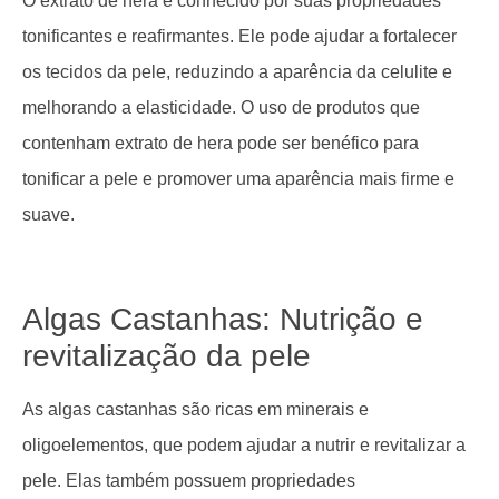
O extrato de hera é conhecido por suas propriedades
tonificantes e reafirmantes. Ele pode ajudar a fortalecer
os tecidos da pele, reduzindo a aparência da celulite e
melhorando a elasticidade. O uso de produtos que
contenham extrato de hera pode ser benéfico para
tonificar a pele e promover uma aparência mais firme e
suave.
Algas Castanhas: Nutrição e
revitalização da pele
As algas castanhas são ricas em minerais e
oligoelementos, que podem ajudar a nutrir e revitalizar a
pele. Elas também possuem propriedades