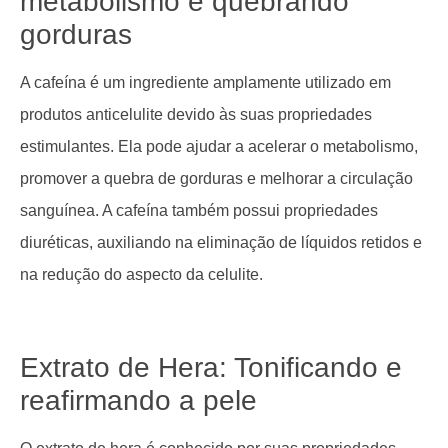
metabolismo e quebrando
gorduras
A cafeína é um ingrediente amplamente utilizado em
produtos anticelulite devido às suas propriedades
estimulantes. Ela pode ajudar a acelerar o metabolismo,
promover a quebra de gorduras e melhorar a circulação
sanguínea. A cafeína também possui propriedades
diuréticas, auxiliando na eliminação de líquidos retidos e
na redução do aspecto da celulite.
Extrato de Hera: Tonificando e
reafirmando a pele