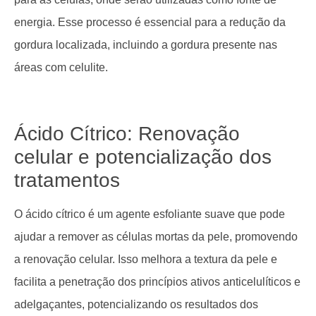
energia. Esse processo é essencial para a redução da
gordura localizada, incluindo a gordura presente nas
áreas com celulite.
Ácido Cítrico: Renovação
celular e potencialização dos
tratamentos
O ácido cítrico é um agente esfoliante suave que pode
ajudar a remover as células mortas da pele, promovendo
a renovação celular. Isso melhora a textura da pele e
facilita a penetração dos princípios ativos anticelulíticos e
adelgaçantes, potencializando os resultados dos