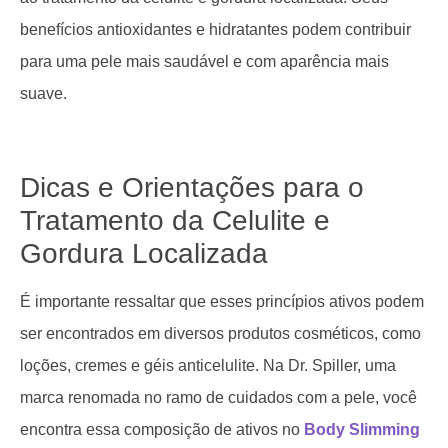
benefícios antioxidantes e hidratantes podem contribuir
para uma pele mais saudável e com aparência mais
suave.
Dicas e Orientações para o
Tratamento da Celulite e
Gordura Localizada
É importante ressaltar que esses princípios ativos podem
ser encontrados em diversos produtos cosméticos, como
loções, cremes e géis anticelulite. Na Dr. Spiller, uma
marca renomada no ramo de cuidados com a pele, você
encontra essa composição de ativos no
Body Slimming