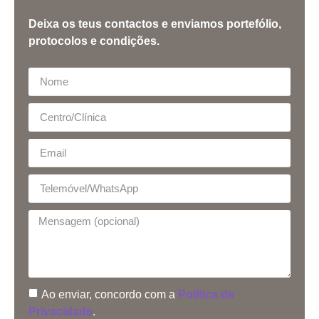
Deixa os teus contactos e enviamos portefólio,
protocolos e condições.
Ao enviar, concordo com a
Política de
Privacidade
.