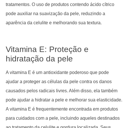
tratamentos. O uso de produtos contendo ácido cítrico
pode auxiliar na suavização da pele, reduzindo a
aparência da celulite e melhorando sua textura.
Vitamina E: Proteção e
hidratação da pele
A vitamina E é um antioxidante poderoso que pode
ajudar a proteger as células da pele contra os danos
causados pelos radicais livres. Além disso, ela também
pode ajudar a hidratar a pele e melhorar sua elasticidade.
A vitamina E é frequentemente encontrada em produtos
para cuidados com a pele, incluindo aqueles destinados
ao tratamento da celulite e gordura localizada. Seus