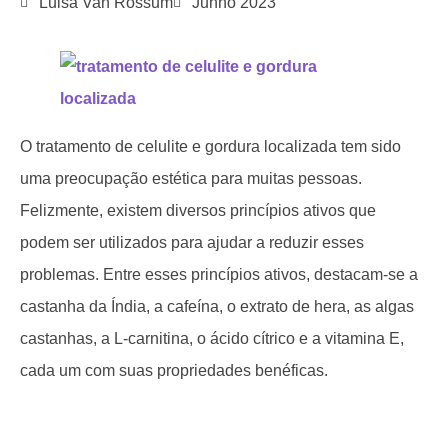
Luisa Van Rossum
Junho 2023
O tratamento de celulite e gordura localizada tem sido
uma preocupação estética para muitas pessoas.
Felizmente, existem diversos princípios ativos que
podem ser utilizados para ajudar a reduzir esses
problemas. Entre esses princípios ativos, destacam-se a
castanha da Índia, a cafeína, o extrato de hera, as algas
castanhas, a L-carnitina, o ácido cítrico e a vitamina E,
cada um com suas propriedades benéficas.