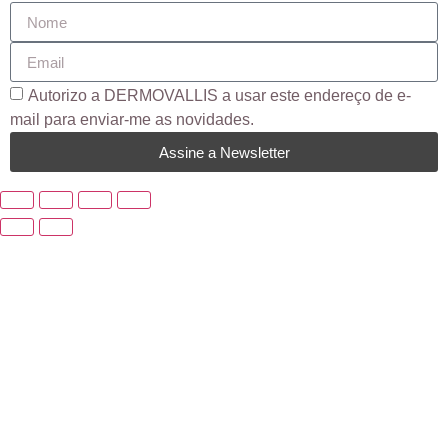
Autorizo ​​a DERMOVALLIS a usar este endereço de e-
mail para enviar-me as novidades.
Assine a Newsletter