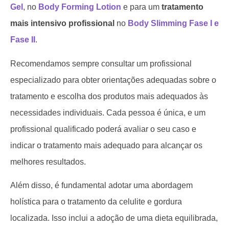
Gel
, no
Body Forming Lotion
e para um
tratamento
mais intensivo profissional
no
Body Slimming Fase I e
Fase II
.
Recomendamos sempre consultar um profissional
especializado para obter orientações adequadas sobre o
tratamento e escolha dos produtos mais adequados às
necessidades individuais. Cada pessoa é única, e um
profissional qualificado poderá avaliar o seu caso e
indicar o tratamento mais adequado para alcançar os
melhores resultados.
Além disso, é fundamental adotar uma abordagem
holística para o tratamento da celulite e gordura
localizada. Isso inclui a adoção de uma dieta equilibrada,