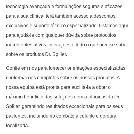
tecnologia avançada e formulações seguras e eficazes
para a sua clínica, terá também acesso a descontos
exclusivos e suporte técnico especializado. Estamos aqui
para ajudá-la com qualquer dúvida sobre protocolos,
ingredientes ativos, interações e tudo o que precise saber
sobre os produtos Dr. Spiller.
Confie em nós para fornecer orientações especializadas
e informações completas sobre os nossos produtos. A
nossa equipa está pronta para auxiliá-la a obter o
máximo benefício das soluções dermatológicas da Dr.
Spiller, garantindo resultados excecionais para os seus
pacientes, incluindo no combate à celulite e gordura
localizada.