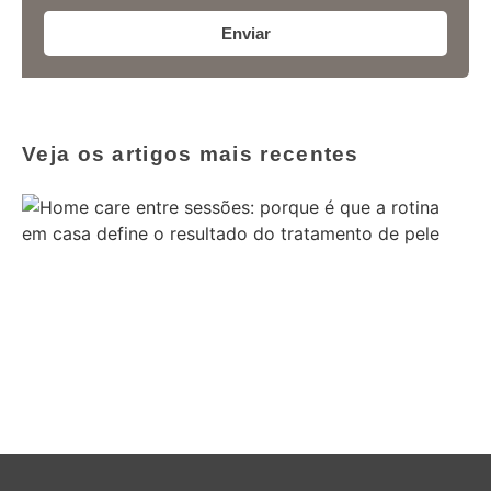
Enviar
Veja os artigos mais recentes