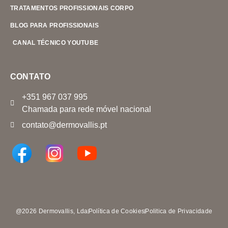
TRATAMENTOS PROFISSIONAIS CORPO
BLOG PARA PROFISSIONAIS
CANAL TÉCNICO YOUTUBE
CONTATO
+351 967 037 995
Chamada para rede móvel nacional
contato@dermovallis.pt
@2026 Dermovallis, Lda
Política de Cookies
Politica de Privacidade