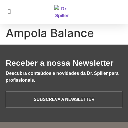
Ampola Balance
Receber a nossa Newsletter
Descubra conteúdos e novidades da Dr. Spiller para
profissionais.
SUBSCREVA A NEWSLETTER