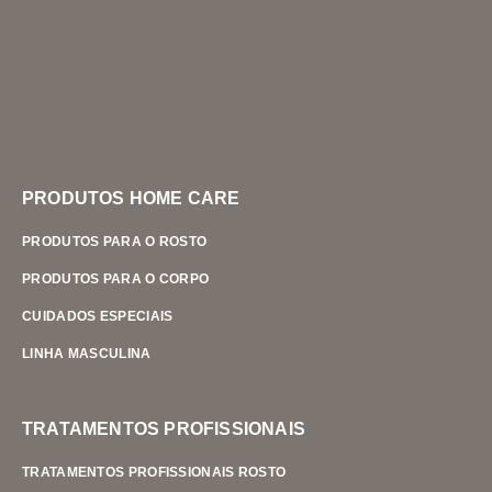
PRODUTOS HOME CARE
PRODUTOS PARA O ROSTO
PRODUTOS PARA O CORPO
CUIDADOS ESPECIAIS
LINHA MASCULINA
TRATAMENTOS PROFISSIONAIS
TRATAMENTOS PROFISSIONAIS ROSTO