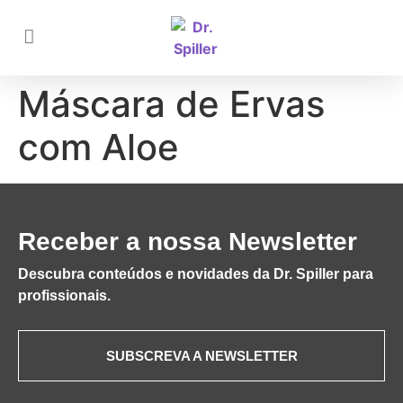
Máscara de Ervas
com Aloe
Receber a nossa Newsletter
Descubra conteúdos e novidades da Dr. Spiller para
profissionais.
SUBSCREVA A NEWSLETTER