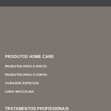
PRODUTOS HOME CARE
PRODUTOS PARA O ROSTO
PRODUTOS PARA O CORPO
CUIDADOS ESPECIAIS
LINHA MASCULINA
TRATAMENTOS PROFISSIONAIS