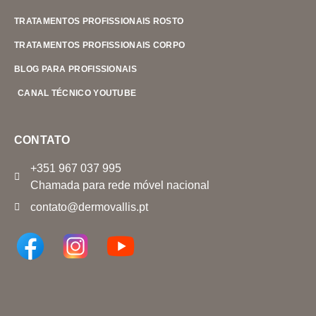
TRATAMENTOS PROFISSIONAIS ROSTO
TRATAMENTOS PROFISSIONAIS CORPO
BLOG PARA PROFISSIONAIS
CANAL TÉCNICO YOUTUBE
CONTATO
+351 967 037 995
Chamada para rede móvel nacional
contato@dermovallis.pt