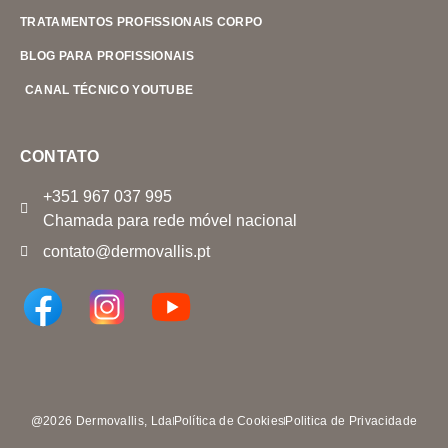
TRATAMENTOS PROFISSIONAIS CORPO
BLOG PARA PROFISSIONAIS
CANAL TÉCNICO YOUTUBE
CONTATO
+351 967 037 995
Chamada para rede móvel nacional
contato@dermovallis.pt
@2026 Dermovallis, Lda
Política de Cookies
Politica de Privacidade