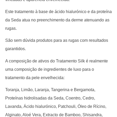
Este tratamento à base de ácido hialurónico e da proteína
da Seda atua no preenchimento da derme atenuando as
rugas.
São sem dúvida produtos para as rugas com resultados
garantidos.
A composição de ativos do Tratamento Silk é realmente
uma composição de ingredientes de luxo para o
tratamento da pele envelhecida:
Toranja, Limão, Laranja, Tangerina e Bergamota,
Proteínas hidrolisadas da Seda, Coentro, Cedro,
Lavanda, Ácido hialurónico, Patchouli, Óleo de Rícino,
Alginato, Aloé Vera, Extracto de Bamboo, Shisandra,