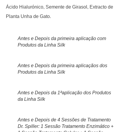
Ácido Hialurónico, Semente de Girasol, Extracto de
Planta Unha de Gato.
Antes e Depois da primeira aplicação com
Produtos da Linha Silk
Antes e Depois da primeira aplicaçãos dos
Produtos da Linha Silk
Antes e Depois da 1ªaplicação dos Produtos
da Linha Silk
Antes e Depois de 4 Sessões de Tratamento
Dr. Spiller: 1 Sessão Tratamento Enzimático +