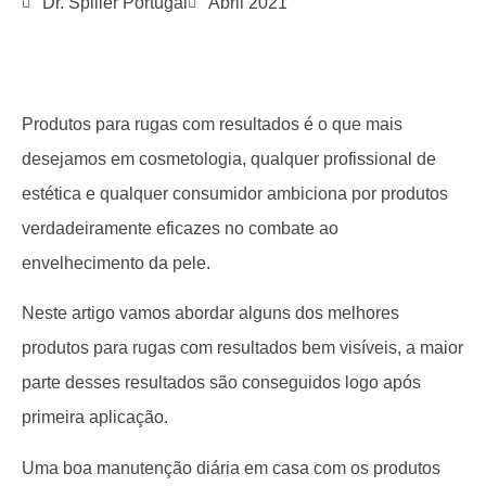
Dr. Spiller Portugal
Abril 2021
Produtos para rugas com resultados é o que mais
desejamos em cosmetologia, qualquer profissional de
estética e qualquer consumidor ambiciona por produtos
verdadeiramente eficazes no combate ao
envelhecimento da pele.
Neste artigo vamos abordar alguns dos melhores
produtos para rugas com resultados bem visíveis, a maior
parte desses resultados são conseguidos logo após
primeira aplicação.
Uma boa manutenção diária em casa com os produtos