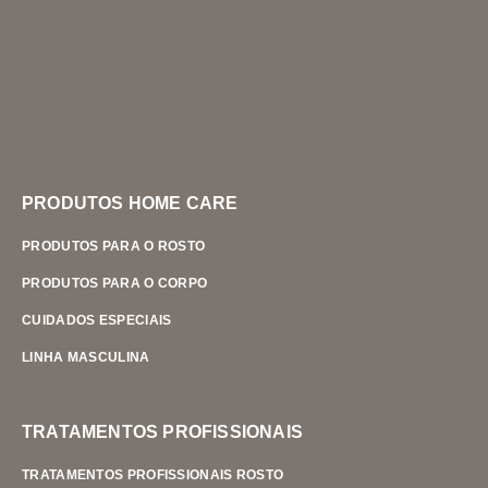
PRODUTOS HOME CARE
PRODUTOS PARA O ROSTO
PRODUTOS PARA O CORPO
CUIDADOS ESPECIAIS
LINHA MASCULINA
TRATAMENTOS PROFISSIONAIS
TRATAMENTOS PROFISSIONAIS ROSTO