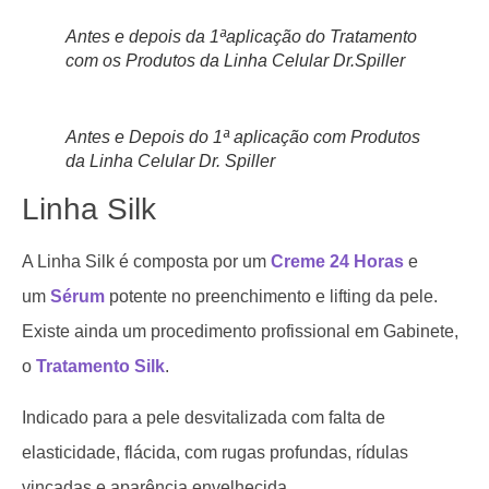
Antes e depois da 1ªaplicação do Tratamento
com os Produtos da Linha Celular Dr.Spiller
Antes e Depois do 1ª aplicação com Produtos
da Linha Celular Dr. Spiller
Linha Silk
A Linha Silk é composta por um
Creme 24 Horas
e
um
Sérum
potente no preenchimento e lifting da pele.
Existe ainda um procedimento profissional em Gabinete,
o
Tratamento Silk
.
Indicado para a pele desvitalizada com falta de
elasticidade, flácida, com rugas profundas, rídulas
vincadas e aparência envelhecida.