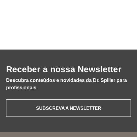
Receber a nossa Newsletter
Descubra conteúdos e novidades da Dr. Spiller para
profissionais.
SUBSCREVA A NEWSLETTER