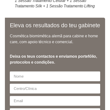
1 Sessão Tratamento Celular + 1 Sessão
Tratamento Silk + 1 Sessão Tratamento Lifting
Eleva os resultados do teu gabinete
Cosmética biomimética alemã para cabine e home
care, com apoio técnico e comercial.
Deixa os teus contactos e enviamos portefólio,
protocolos e condições.