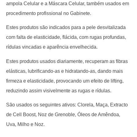
ampola Celular e a Máscara Celular, também usados em
procedimento profissional no Gabinete.
Estes produtos são indicados para a pele desvitalizada
com falta de elasticidade, flácida, com rugas profundas,
rídulas vincadas e aparência envelhecida.
Estes produtos usados diariamente, recuperam as fibras
elásticas, lubrificando-as e hidratando-as, dando mais
firmeza e elasticidade, provocando um efeito de lifting,
reduzindo assim visivelmente as rugas e rídulas.
São usados os seguintes ativos: Clorela, Maça, Extracto
de Cell Boost, Noz de Grenoble, Óleos de Amêndoa,
Uva, Milho e Noz.