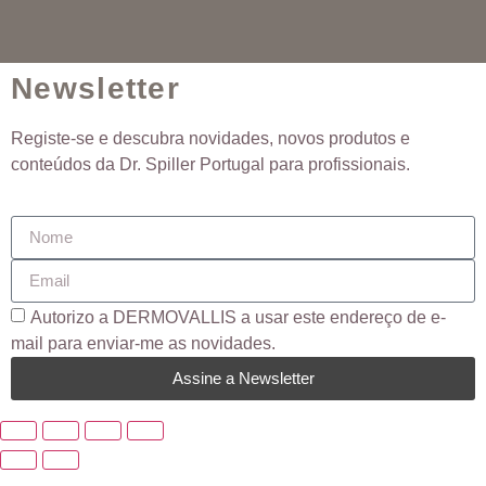
Newsletter
Registe-se e descubra novidades, novos produtos e
conteúdos da Dr. Spiller Portugal para profissionais.
Autorizo ​​a DERMOVALLIS a usar este endereço de e-
mail para enviar-me as novidades.
Assine a Newsletter