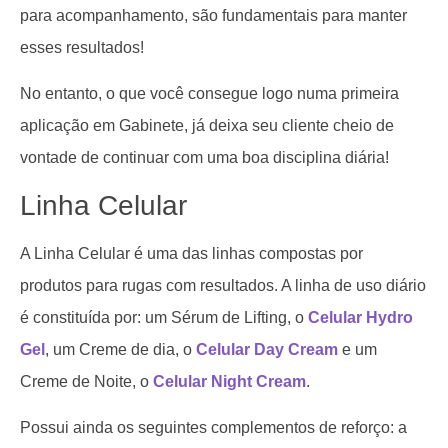
para acompanhamento, são fundamentais para manter
esses resultados!
No entanto, o que você consegue logo numa primeira
aplicação em Gabinete, já deixa seu cliente cheio de
vontade de continuar com uma boa disciplina diária!
Linha Celular
A Linha Celular é uma das linhas compostas por
produtos para rugas com resultados. A linha de uso diário
é constituída por: um Sérum de Lifting, o
Celular Hydro
Gel
, um Creme de dia, o
Celular Day Cream
e um
Creme de Noite, o
Celular Night Cream
.
Possui ainda os seguintes complementos de reforço: a