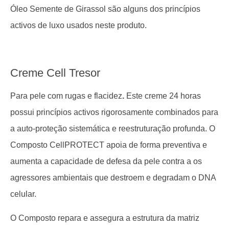
Óleo Semente de Girassol são alguns dos princípios
activos de luxo usados neste produto.
Creme Cell Tresor
Para pele com rugas e flacidez
.
Este creme 24 horas
possui princípios activos rigorosamente combinados para
a auto-proteção sistemática e reestruturação profunda. O
Composto CellPROTECT apoia de forma preventiva e
aumenta a capacidade de defesa da pele contra a os
agressores ambientais que destroem e degradam o DNA
celular.
O Composto repara e assegura a estrutura da matriz