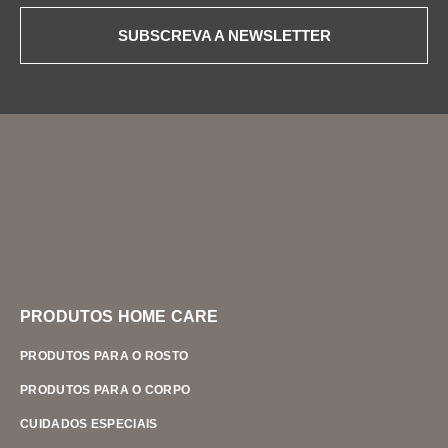
SUBSCREVA A NEWSLETTER
PRODUTOS HOME CARE
PRODUTOS PARA O ROSTO
PRODUTOS PARA O CORPO
CUIDADOS ESPECIAIS