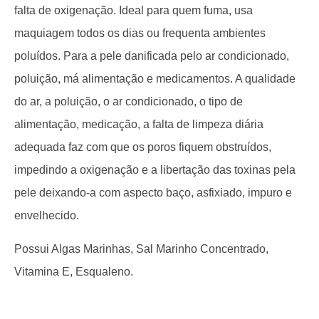
falta de oxigenação. Ideal para quem fuma, usa
maquiagem todos os dias ou frequenta ambientes
poluídos. Para a pele danificada pelo ar condicionado,
poluição, má alimentação e medicamentos. A qualidade
do ar, a poluição, o ar condicionado, o tipo de
alimentação, medicação, a falta de limpeza diária
adequada faz com que os poros fiquem obstruídos,
impedindo a oxigenação e a libertação das toxinas pela
pele deixando-a com aspecto baço, asfixiado, impuro e
envelhecido.
Possui Algas Marinhas, Sal Marinho Concentrado,
Vitamina E, Esqualeno.