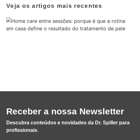
Veja os artigos mais recentes
Receber a nossa Newsletter
Descubra conteúdos e novidades da Dr. Spiller para
profissionais.