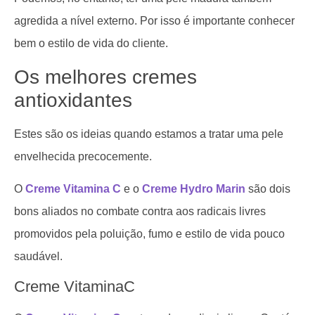
agredida a nível externo. Por isso é importante conhecer
bem o estilo de vida do cliente.
Os melhores cremes
antioxidantes
Estes são os ideias quando estamos a tratar uma pele
envelhecida precocemente.
O
Creme Vitamina C
e o
Creme Hydro Marin
são dois
bons aliados no combate contra aos radicais livres
promovidos pela poluição, fumo e estilo de vida pouco
saudável.
Creme VitaminaC