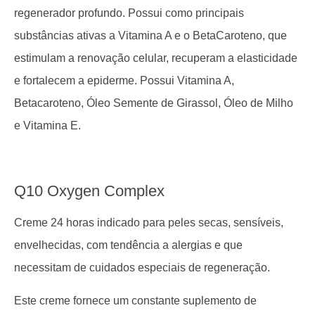
regenerador profundo. Possui como principais
substâncias ativas a Vitamina A e o BetaCaroteno, que
estimulam a renovação celular, recuperam a elasticidade
e fortalecem a epiderme. Possui Vitamina A,
Betacaroteno, Óleo Semente de Girassol, Óleo de Milho
e Vitamina E.
Q10 Oxygen Complex
Creme 24 horas indicado para peles secas, sensíveis,
envelhecidas, com tendência a alergias e que
necessitam de cuidados especiais de regeneração.
Este creme fornece um constante suplemento de