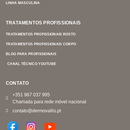
LINHA MASCULINA
TRATAMENTOS PROFISSIONAIS
TRATAMENTOS PROFISSIONAIS ROSTO
TRATAMENTOS PROFISSIONAIS CORPO
BLOG PARA PROFISSIONAIS
CANAL TÉCNICO YOUTUBE
CONTATO
+351 967 037 995
Chamada para rede móvel nacional
contato@dermovallis.pt