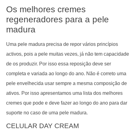
Os melhores cremes
regeneradores para a pele
madura
Uma pele madura precisa de repor vários princípios
activos, pois a pele muitas vezes, já não tem capacidade
de os produzir. Por isso essa reposição deve ser
completa e variada ao longo do ano. Não é correto uma
pele envelhecida usar sempre a mesma composição de
ativos. Por isso apresentamos uma lista dos melhores
cremes que pode e deve fazer ao longo do ano para dar
suporte no caso de uma pele madura.
CELULAR DAY CREAM