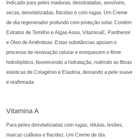
Indicado para peles maduras, desidratadas, sensíveis,
secas, desvitalizadas, flácidas e com rugas. Um Creme
de dia regenerador profundo com proteção solar. Contém
Extratos de Tomilho e Algas Aosa, VitaminaE, Panthenol
e Óleo de Amêndoas .Estas substâncias apoiam o
processo de renovação celular e enriquecem o filme
hidrolipídico, favorecendo a hidratação, nutrindo as fibras
elásticas de Colagénio e Elastina, deixando a pele suave
e reafirmada
Vitamina A
Para peles desvitalizadas com rugas, rídulas, lesões,
marcas cutânea e flacidez. Um Creme de dia