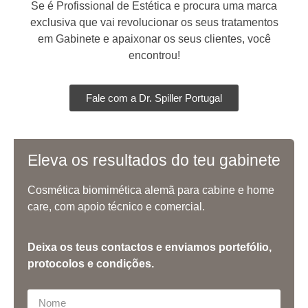
Se é Profissional de Estética e procura uma marca
exclusiva que vai revolucionar os seus tratamentos
em Gabinete e apaixonar os seus clientes, você
encontrou!
Fale com a Dr. Spiller Portugal
Eleva os resultados do teu gabinete
Cosmética biomimética alemã para cabine e home
care, com apoio técnico e comercial.
Deixa os teus contactos e enviamos portefólio,
protocolos e condições.