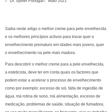
Dr. Spiller Portugal
Maio 2021
Saiba neste artigo o melhor creme para pele envelhecida
e os melhores princípios activos para travar quer o
envelhecimento prematuro em idades mais jovens, quer
o envelhecimento na pele mais madura.
Para descobrir o melhor creme para a pele envelhecida,
a esteticista, deve ter em conta quais os factores que
podem estar a acelerar o processo de envelhecimento
como por exemplo: excesso de sol, falta de ingestão de
água, má rotina de sono, má alimentação, excesso de
medicação, problemas de saúde, situação de fumadora,