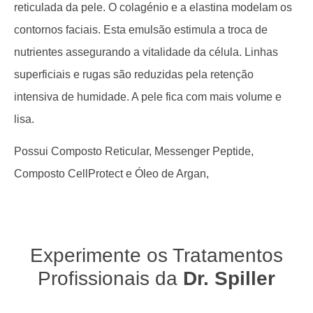
reticulada da pele. O colagénio e a elastina modelam os
contornos faciais. Esta emulsão estimula a troca de
nutrientes assegurando a vitalidade da célula. Linhas
superficiais e rugas são reduzidas pela retenção
intensiva de humidade. A pele fica com mais volume e
lisa.
Possui Composto Reticular, Messenger Peptide,
Composto CellProtect e Óleo de Argan,
Experimente os Tratamentos
Profissionais da
Dr. Spiller