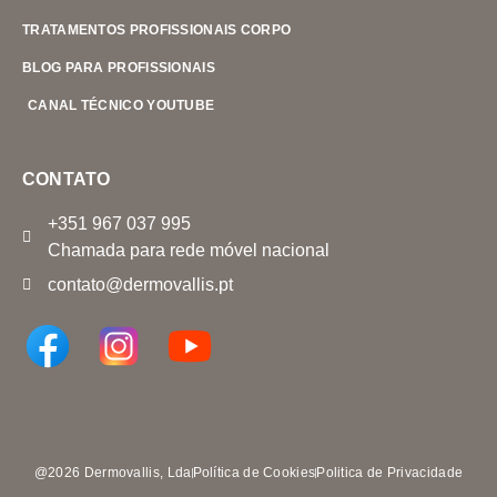
TRATAMENTOS PROFISSIONAIS CORPO
BLOG PARA PROFISSIONAIS
CANAL TÉCNICO YOUTUBE
CONTATO
+351 967 037 995
Chamada para rede móvel nacional
contato@dermovallis.pt
@2026 Dermovallis, Lda
Política de Cookies
Politica de Privacidade