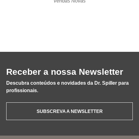
Vendas Novas
Receber a nossa Newsletter
Descubra conteúdos e novidades da Dr. Spiller para
profissionais.
SUBSCREVA A NEWSLETTER