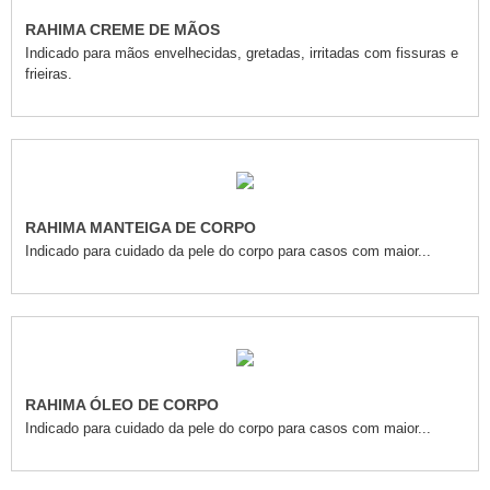
RAHIMA CREME DE MÃOS
Indicado para mãos envelhecidas, gretadas, irritadas com fissuras e
frieiras.
RAHIMA MANTEIGA DE CORPO
Indicado para cuidado da pele do corpo para casos com maior...
RAHIMA ÓLEO DE CORPO
Indicado para cuidado da pele do corpo para casos com maior...