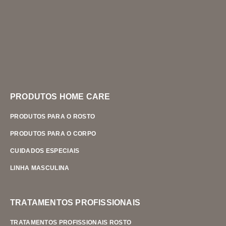
PRODUTOS HOME CARE
PRODUTOS PARA O ROSTO
PRODUTOS PARA O CORPO
CUIDADOS ESPECIAIS
LINHA MASCULINA
TRATAMENTOS PROFISSIONAIS
TRATAMENTOS PROFISSIONAIS ROSTO