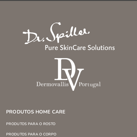
PRODUTOS HOME CARE
PRODUTOS PARA O ROSTO
PRODUTOS PARA O CORPO