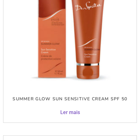
SUMMER GLOW SUN SENSITIVE CREAM SPF 50
Ler mais