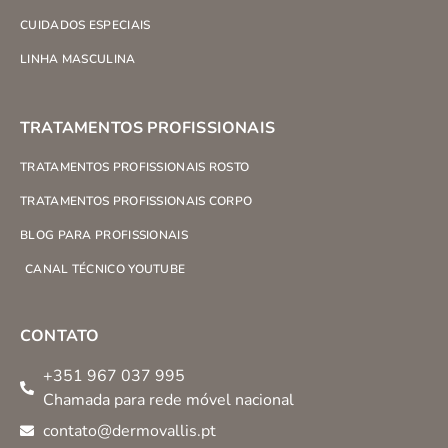
CUIDADOS ESPECIAIS
LINHA MASCULINA
TRATAMENTOS PROFISSIONAIS
TRATAMENTOS PROFISSIONAIS ROSTO
TRATAMENTOS PROFISSIONAIS CORPO
BLOG PARA PROFISSIONAIS
CANAL TÉCNICO YOUTUBE
CONTATO
+351 967 037 995
Chamada para rede móvel nacional
contato@dermovallis.pt