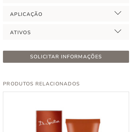
APLICAÇÃO
ATIVOS
SOLICITAR INFORMAÇÕES
PRODUTOS RELACIONADOS