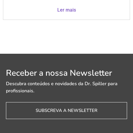
Ler mais
Receber a nossa Newsletter
Descubra conteúdos e novidades da Dr. Spiller para
profissionais.
SUBSCREVA A NEWSLETTER