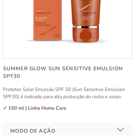
SUMMER GLOW SUN SENSITIVE EMULSION
SPF30
Protetor Solar Emulsão SPF 30 (Sun Sensitive Emulsion
SPF30) é indicado para alta protecção do rosto e corpo.
✓ 150 ml | Linha Home Care
MODO DE AÇÃO