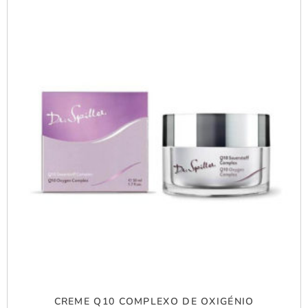
CREME Q10 COMPLEXO DE OXIGÉNIO