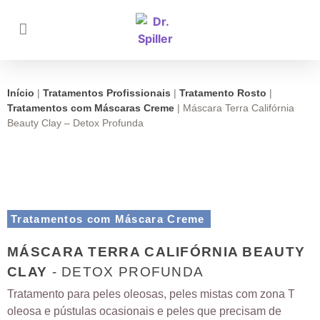
Início
|
Tratamentos Profissionais
|
Tratamento Rosto
|
Tratamentos com Máscaras Creme
|
Máscara Terra Califórnia
Beauty Clay – Detox Profunda
Tratamentos com Máscara Creme
MÁSCARA TERRA CALIFÓRNIA BEAUTY
CLAY
- DETOX PROFUNDA
Tratamento para peles oleosas, peles mistas com zona T
oleosa e pústulas ocasionais e peles que precisam de