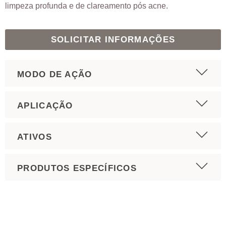
limpeza profunda e de clareamento pós acne.
SOLICITAR INFORMAÇÕES
MODO DE AÇÃO
APLICAÇÃO
ATIVOS
PRODUTOS ESPECÍFICOS