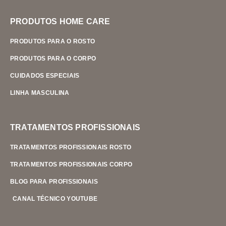
PRODUTOS HOME CARE
PRODUTOS PARA O ROSTO
PRODUTOS PARA O CORPO
CUIDADOS ESPECIAIS
LINHA MASCULINA
TRATAMENTOS PROFISSIONAIS
TRATAMENTOS PROFISSIONAIS ROSTO
TRATAMENTOS PROFISSIONAIS CORPO
BLOG PARA PROFISSIONAIS
CANAL TÉCNICO YOUTUBE