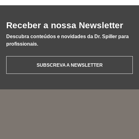
Receber a nossa Newsletter
Descubra conteúdos e novidades da Dr. Spiller para
profissionais.
SUBSCREVA A NEWSLETTER