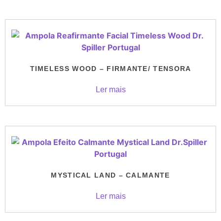
TIMELESS WOOD – FIRMANTE/ TENSORA
Ler mais
MYSTICAL LAND – CALMANTE
Ler mais