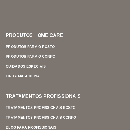
PRODUTOS HOME CARE
PRODUTOS PARA O ROSTO
PRODUTOS PARA O CORPO
CUIDADOS ESPECIAIS
LINHA MASCULINA
TRATAMENTOS PROFISSIONAIS
TRATAMENTOS PROFISSIONAIS ROSTO
TRATAMENTOS PROFISSIONAIS CORPO
BLOG PARA PROFISSIONAIS