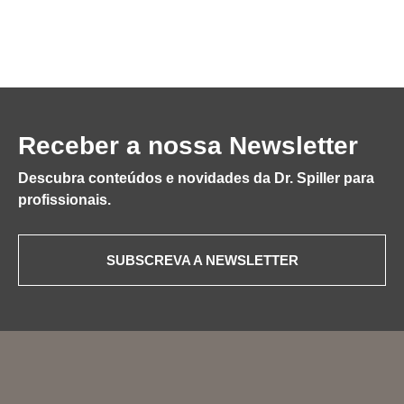
Receber a nossa Newsletter
Descubra conteúdos e novidades da Dr. Spiller para
profissionais.
SUBSCREVA A NEWSLETTER