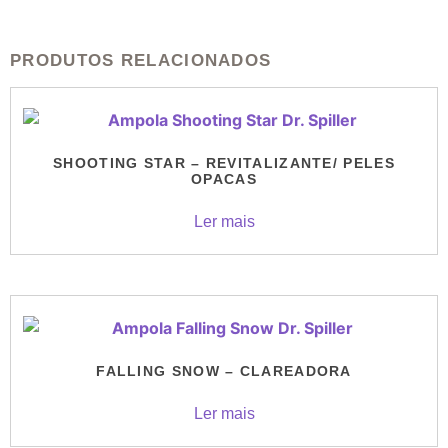
PRODUTOS RELACIONADOS
SHOOTING STAR – REVITALIZANTE/ PELES
OPACAS
Ler mais
FALLING SNOW – CLAREADORA
Ler mais