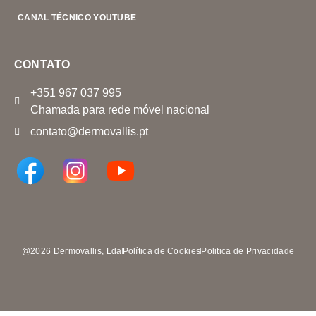
CANAL TÉCNICO YOUTUBE
CONTATO
+351 967 037 995
Chamada para rede móvel nacional
contato@dermovallis.pt
@2026 Dermovallis, Lda
Política de Cookies
Politica de Privacidade