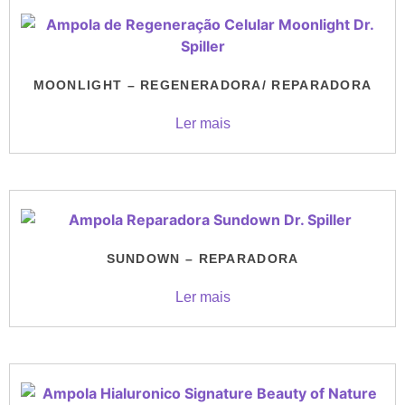
MOONLIGHT – REGENERADORA/ REPARADORA
Ler mais
SUNDOWN – REPARADORA
Ler mais