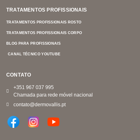
TRATAMENTOS PROFISSIONAIS
TRATAMENTOS PROFISSIONAIS ROSTO
TRATAMENTOS PROFISSIONAIS CORPO
BLOG PARA PROFISSIONAIS
CANAL TÉCNICO YOUTUBE
CONTATO
+351 967 037 995
Chamada para rede móvel nacional
contato@dermovallis.pt