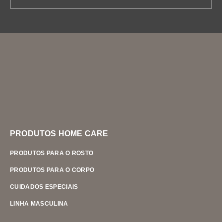
PRODUTOS HOME CARE
PRODUTOS PARA O ROSTO
PRODUTOS PARA O CORPO
CUIDADOS ESPECIAIS
LINHA MASCULINA