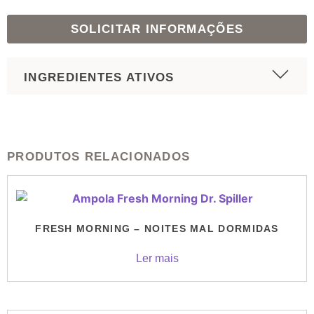
SOLICITAR INFORMAÇÕES
INGREDIENTES ATIVOS
PRODUTOS RELACIONADOS
FRESH MORNING – NOITES MAL DORMIDAS
Ler mais