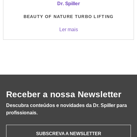
BEAUTY OF NATURE TURBO LIFTING
Ler mais
Receber a nossa Newsletter
Descubra conteúdos e novidades da Dr. Spiller para
profissionais.
SUBSCREVA A NEWSLETTER