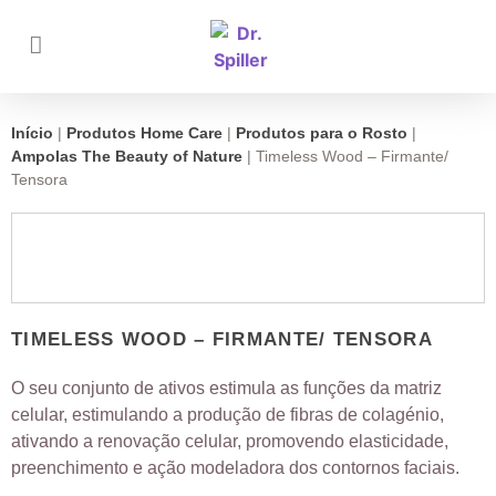
Início
|
Produtos Home Care
|
Produtos para o Rosto
|
Ampolas The Beauty of Nature
|
Timeless Wood – Firmante/
Tensora
TIMELESS WOOD – FIRMANTE/ TENSORA
O seu conjunto de ativos estimula as funções da matriz
celular, estimulando a produção de fibras de colagénio,
ativando a renovação celular, promovendo elasticidade,
preenchimento e ação modeladora dos contornos faciais.