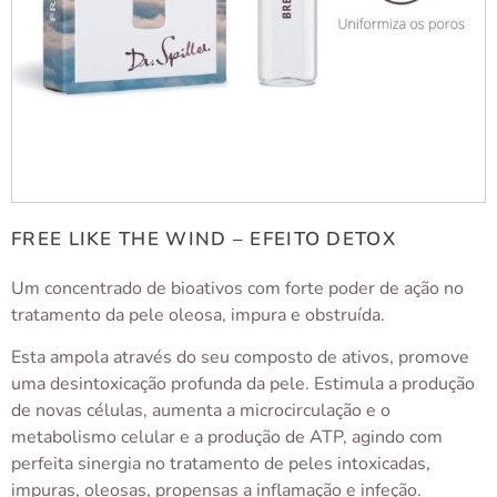
FREE LIKE THE WIND – EFEITO DETOX
Um concentrado de bioativos com forte poder de ação no
tratamento da pele oleosa, impura e obstruída.
Esta ampola através do seu composto de ativos, promove
uma desintoxicação profunda da pele. Estimula a produção
de novas células, aumenta a microcirculação e o
metabolismo celular e a produção de ATP, agindo com
perfeita sinergia no tratamento de peles intoxicadas,
impuras, oleosas, propensas a inflamação e infeção.