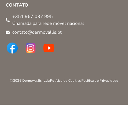
CONTATO
+351 967 037 995
Chamada para rede móvel nacional
contato@dermovallis.pt
@2026 Dermovallis, Lda
Política de Cookies
Politica de Privacidade