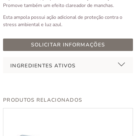
Promove também um efeito clareador de manchas.
Esta ampola possui ação adicional de proteção contra o
stress ambiental e luz azul.
SOLICITAR INFORMAÇÕES
INGREDIENTES ATIVOS
PRODUTOS RELACIONADOS