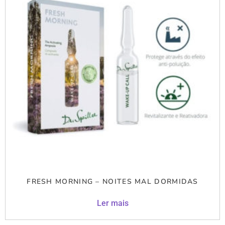
FRESH MORNING – NOITES MAL DORMIDAS
Ler mais