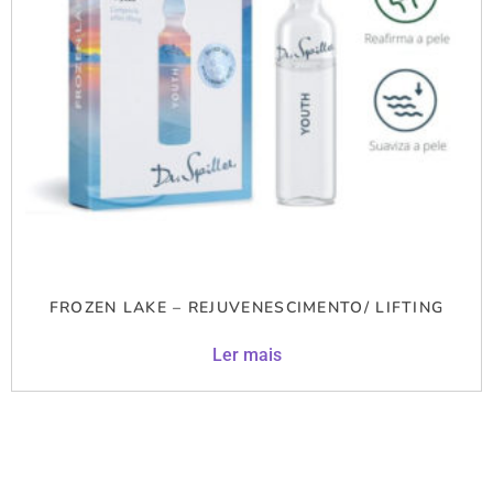
FROZEN LAKE – REJUVENESCIMENTO/ LIFTING
Ler mais