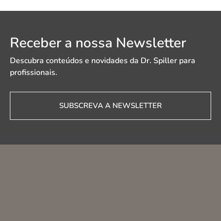
Receber a nossa Newsletter
Descubra conteúdos e novidades da Dr. Spiller para
profissionais.
SUBSCREVA A NEWSLETTER