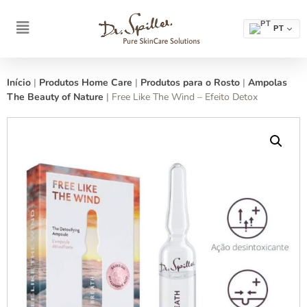
PT
Início
|
Produtos Home Care
|
Produtos para o Rosto
|
Ampolas
The Beauty of Nature
|
Free Like The Wind – Efeito Detox