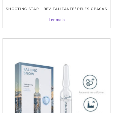
SHOOTING STAR – REVITALIZANTE/ PELES OPACAS
Ler mais