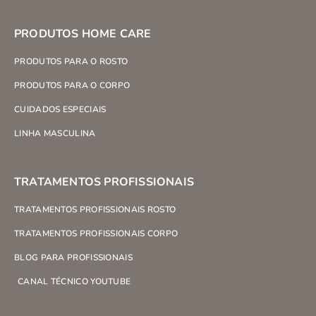
PRODUTOS HOME CARE
PRODUTOS PARA O ROSTO
PRODUTOS PARA O CORPO
CUIDADOS ESPECIAIS
LINHA MASCULINA
TRATAMENTOS PROFISSIONAIS
TRATAMENTOS PROFISSIONAIS ROSTO
TRATAMENTOS PROFISSIONAIS CORPO
BLOG PARA PROFISSIONAIS
CANAL TÉCNICO YOUTUBE