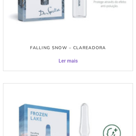
FALLING SNOW – CLAREADORA
Ler mais