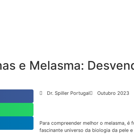
as e Melasma: Desven
Dr. Spiller Portugal
Outubro 2023
Para compreender melhor o melasma, é f
fascinante universo da biologia da pele e