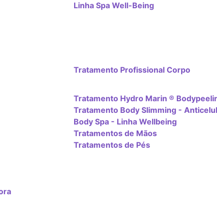
Linha Spa Well-Being
Tratamento Profissional Corpo
Tratamento Hydro Marin ® Bodypeeli
Tratamento Body Slimming - Anticelul
Body Spa - Linha Wellbeing
Tratamentos de Mãos
Tratamentos de Pés
ora