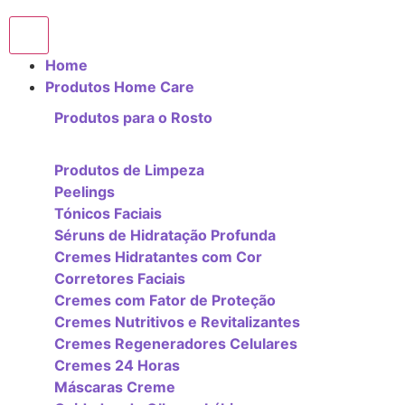
Home
Produtos Home Care
Produtos para o Rosto
Produtos de Limpeza
Peelings
Tónicos Faciais
Séruns de Hidratação Profunda
Cremes Hidratantes com Cor
Corretores Faciais
Cremes com Fator de Proteção
Cremes Nutritivos e Revitalizantes
Cremes Regeneradores Celulares
Cremes 24 Horas
Máscaras Creme