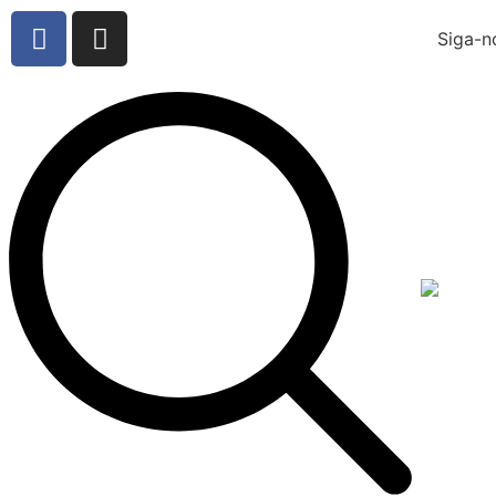
Siga-n