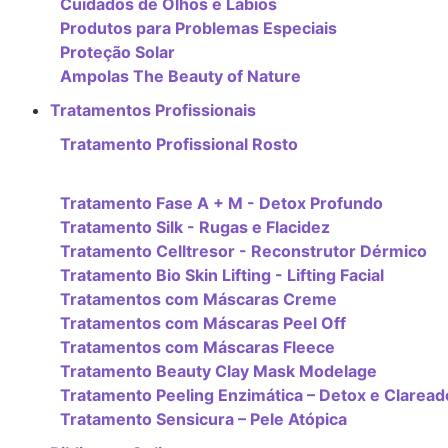
Cuidados de Olhos e Lábios
Produtos para Problemas Especiais
Proteção Solar
Ampolas The Beauty of Nature
Tratamentos Profissionais
Tratamento Profissional Rosto
Tratamento Fase A + M - Detox Profundo
Tratamento Silk - Rugas e Flacidez
Tratamento Celltresor - Reconstrutor Dérmico
Tratamento Bio Skin Lifting - Lifting Facial
Tratamentos com Máscaras Creme
Tratamentos com Máscaras Peel Off
Tratamentos com Máscaras Fleece
Tratamento Beauty Clay Mask Modelage
Tratamento Peeling Enzimática – Detox e Claread
Tratamento Sensicura – Pele Atópica