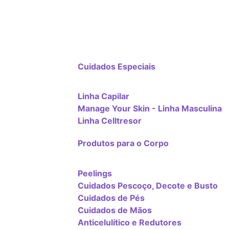
Cuidados Especiais
Linha Capilar
Manage Your Skin - Linha Masculina
Linha Celltresor
Produtos para o Corpo
Peelings
Cuidados Pescoço, Decote e Busto
Cuidados de Pés
Cuidados de Mãos
Anticelulítico e Redutores