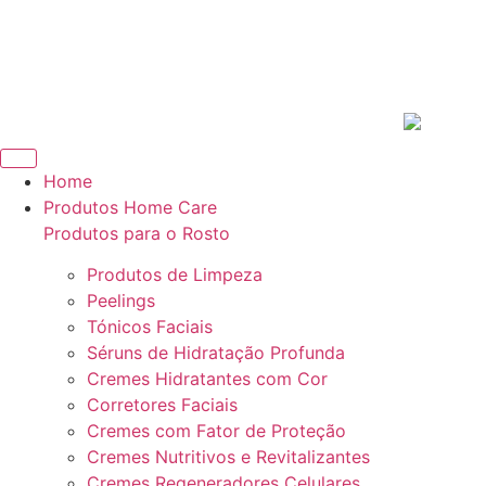
Home
Produtos Home Care
Produtos para o Rosto
Produtos de Limpeza
Peelings
Tónicos Faciais
Séruns de Hidratação Profunda
Cremes Hidratantes com Cor
Corretores Faciais
Cremes com Fator de Proteção
Cremes Nutritivos e Revitalizantes
Cremes Regeneradores Celulares