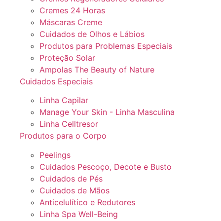
Cremes 24 Horas
Máscaras Creme
Cuidados de Olhos e Lábios
Produtos para Problemas Especiais
Proteção Solar
Ampolas The Beauty of Nature
Cuidados Especiais
Linha Capilar
Manage Your Skin - Linha Masculina
Linha Celltresor
Produtos para o Corpo
Peelings
Cuidados Pescoço, Decote e Busto
Cuidados de Pés
Cuidados de Mãos
Anticelulítico e Redutores
Linha Spa Well-Being