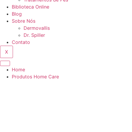
Biblioteca Online
Blog
Sobre Nós
Dermovallis
Dr. Spiller
Contato
X
Home
Produtos Home Care