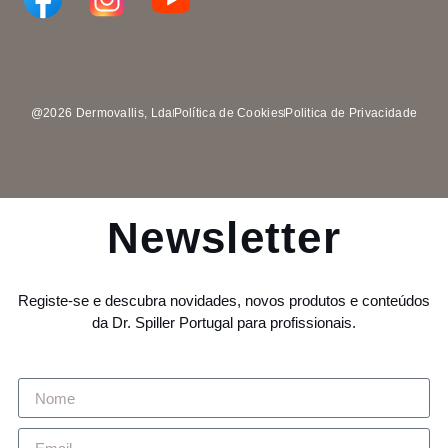
@2026 Dermovallis, Lda
Política de Cookies
Politica de Privacidade
Newsletter
Registe-se e descubra novidades, novos produtos e conteúdos
da Dr. Spiller Portugal para profissionais.