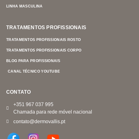
LINHA MASCULINA
TRATAMENTOS PROFISSIONAIS
TRATAMENTOS PROFISSIONAIS ROSTO
TRATAMENTOS PROFISSIONAIS CORPO
BLOG PARA PROFISSIONAIS
CANAL TÉCNICO YOUTUBE
CONTATO
+351 967 037 995
Chamada para rede móvel nacional
contato@dermovallis.pt