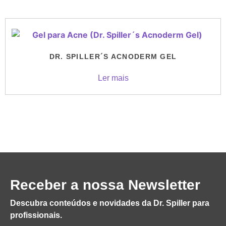
DR. SPILLER´S ACNODERM GEL
Ler mais
Receber a nossa Newsletter
Descubra conteúdos e novidades da Dr. Spiller para
profissionais.