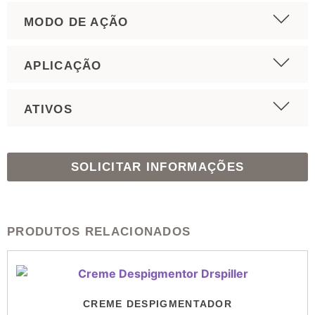
MODO DE AÇÃO
APLICAÇÃO
ATIVOS
SOLICITAR INFORMAÇÕES
PRODUTOS RELACIONADOS
CREME DESPIGMENTADOR