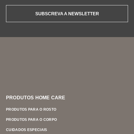
SUBSCREVA A NEWSLETTER
PRODUTOS HOME CARE
PRODUTOS PARA O ROSTO
PRODUTOS PARA O CORPO
CUIDADOS ESPECIAIS