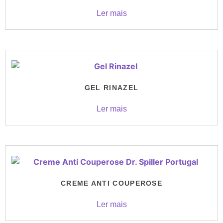
Ler mais
GEL RINAZEL
Ler mais
CREME ANTI COUPEROSE
Ler mais