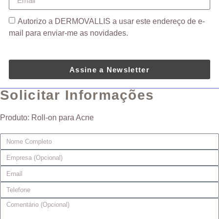
Autorizo ​​a DERMOVALLIS a usar este endereço de e-
mail para enviar-me as novidades.
Assine a Newsletter
Solicitar Informações
Produto: Roll-on para Acne