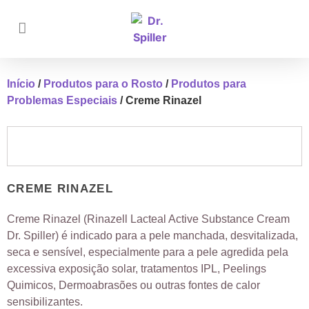
Início
/
Produtos para o Rosto
/
Produtos para
Problemas Especiais
/ Creme Rinazel
CREME RINAZEL
Creme Rinazel (Rinazell Lacteal Active Substance Cream
Dr. Spiller) é indicado para a pele manchada, desvitalizada,
seca e sensível, especialmente para a pele agredida pela
excessiva exposição solar, tratamentos IPL, Peelings
Quimicos, Dermoabrasões ou outras fontes de calor
sensibilizantes.