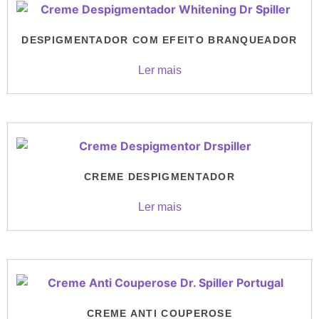
DESPIGMENTADOR COM EFEITO BRANQUEADOR
Ler mais
CREME DESPIGMENTADOR
Ler mais
CREME ANTI COUPEROSE