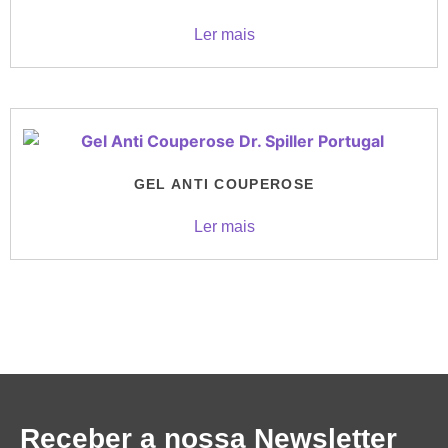
Ler mais
GEL ANTI COUPEROSE
Ler mais
Receber a nossa Newsletter