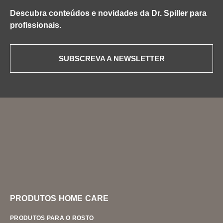
Descubra conteúdos e novidades da Dr. Spiller para
profissionais.
SUBSCREVA A NEWSLETTER
PRODUTOS HOME CARE
PRODUTOS PARA O ROSTO