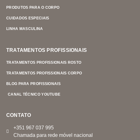
PRODUTOS PARA O CORPO
CUIDADOS ESPECIAIS
LINHA MASCULINA
TRATAMENTOS PROFISSIONAIS
TRATAMENTOS PROFISSIONAIS ROSTO
TRATAMENTOS PROFISSIONAIS CORPO
BLOG PARA PROFISSIONAIS
CANAL TÉCNICO YOUTUBE
CONTATO
+351 967 037 995
Chamada para rede móvel nacional