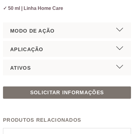
✓ 50 ml | Linha Home Care
MODO DE AÇÃO
APLICAÇÃO
ATIVOS
SOLICITAR INFORMAÇÕES
PRODUTOS RELACIONADOS