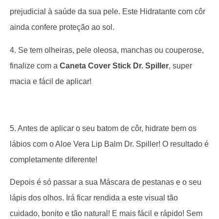
prejudicial à saúde da sua pele. Este Hidratante com côr
ainda confere proteção ao sol.
4. Se tem olheiras, pele oleosa, manchas ou couperose,
finalize com a
Caneta Cover Stick Dr. Spiller
, super
macia e fácil de aplicar!
5. Antes de aplicar o seu batom de côr, hidrate bem os
lábios com o Aloe Vera Lip Balm Dr. Spiller! O resultado é
completamente diferente!
Depois é só passar a sua Máscara de pestanas e o seu
lápis dos olhos. Irá ficar rendida a este visual tão
cuidado, bonito e tão natural! E mais fácil e rápido! Sem