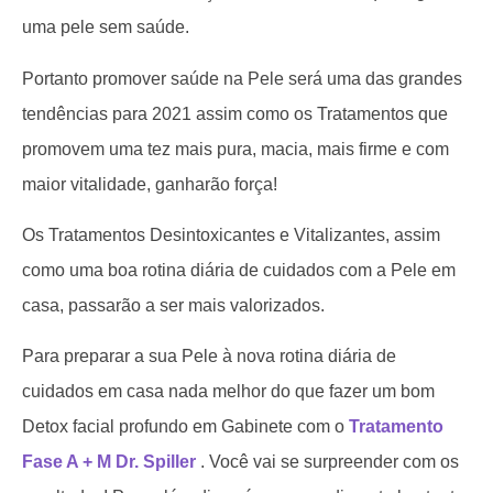
uma pele sem saúde.
Portanto promover saúde na Pele será uma das grandes
tendências para 2021 assim como os Tratamentos que
promovem uma tez mais pura, macia, mais firme e com
maior vitalidade, ganharão força!
Os Tratamentos Desintoxicantes e Vitalizantes, assim
como uma boa rotina diária de cuidados com a Pele em
casa, passarão a ser mais valorizados.
Para preparar a sua Pele à nova rotina diária de
cuidados em casa nada melhor do que fazer um bom
Detox facial profundo em Gabinete com o
Tratamento
Fase A + M Dr. Spiller
. Você vai se surpreender com os