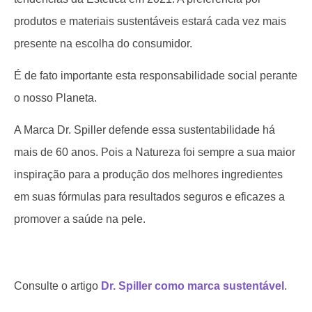
produtos e materiais sustentáveis estará cada vez mais
presente na escolha do consumidor.
É de fato importante esta responsabilidade social perante
o nosso Planeta.
A Marca Dr. Spiller defende essa sustentabilidade há
mais de 60 anos. Pois a Natureza foi sempre a sua maior
inspiração para a produção dos melhores ingredientes
em suas fórmulas para resultados seguros e eficazes a
promover a saúde na pele.
Consulte o artigo
Dr. Spiller como marca sustentável
.