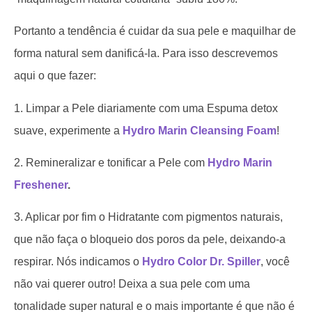
Portanto a tendência é cuidar da sua pele e maquilhar de
forma natural sem danificá-la. Para isso descrevemos
aqui o que fazer:
1. Limpar a Pele diariamente com uma Espuma detox
suave, experimente a
Hydro Marin Cleansing Foam
!
2. Remineralizar e tonificar a Pele com
Hydro Marin
Freshener
.
3. Aplicar por fim o Hidratante com pigmentos naturais,
que não faça o bloqueio dos poros da pele, deixando-a
respirar. Nós indicamos o
Hydro Color Dr. Spiller
, você
não vai querer outro! Deixa a sua pele com uma
tonalidade super natural e o mais importante é que não é