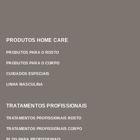
PRODUTOS HOME CARE
PRODUTOS PARA O ROSTO
PRODUTOS PARA O CORPO
CUIDADOS ESPECIAIS
LINHA MASCULINA
TRATAMENTOS PROFISSIONAIS
TRATAMENTOS PROFISSIONAIS ROSTO
TRATAMENTOS PROFISSIONAIS CORPO
BLOG PARA PROFISSIONAIS