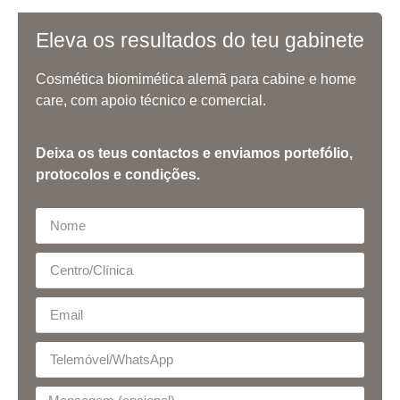
Eleva os resultados do teu gabinete
Cosmética biomimética alemã para cabine e home
care, com apoio técnico e comercial.
Deixa os teus contactos e enviamos portefólio,
protocolos e condições.