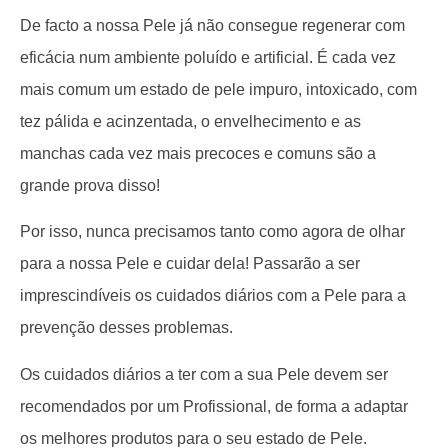
De facto a nossa Pele já não consegue regenerar com
eficácia num ambiente poluído e artificial. É cada vez
mais comum um estado de pele impuro, intoxicado, com
tez pálida e acinzentada, o envelhecimento e as
manchas cada vez mais precoces e comuns são a
grande prova disso!
Por isso, nunca precisamos tanto como agora de olhar
para a nossa Pele e cuidar dela! Passarão a ser
imprescindíveis os cuidados diários com a Pele para a
prevenção desses problemas.
Os cuidados diários a ter com a sua Pele devem ser
recomendados por um Profissional, de forma a adaptar
os melhores produtos para o seu estado de Pele.