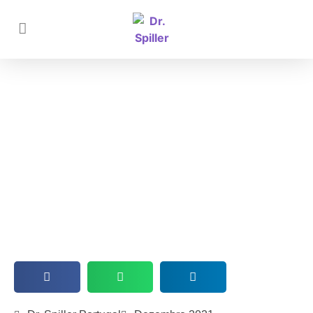
Tendências da Estética em 2021