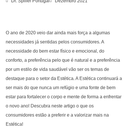
Dr. Spiller Portugal
Dezembro 2021
O ano de 2020 veio dar ainda mais força a algumas
necessidades já sentidas pelos consumidores. A
necessidade do bem estar físico e emocional, do
conforto, a preferência pelo que é natural e a preferência
por um estilo de vida saudável vão ser os temas de
destaque para o setor da Estética. A Estética continuará a
ser mais do que nunca um refúgio e uma fonte de bem
estar para fortalecer o corpo e mente de forma a enfrentar
o novo ano! Descubra neste artigo o que os
consumidores estão a preferir e a valorizar mais na
Estética!