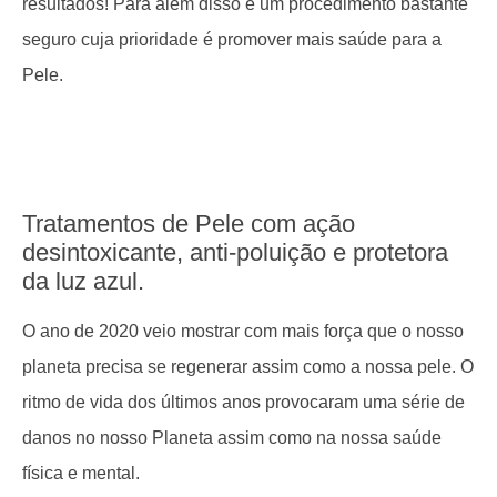
resultados! Para além disso é um procedimento bastante
seguro cuja prioridade é promover mais saúde para a
Pele.
Tratamentos de Pele com ação
desintoxicante, anti-poluição e protetora
da luz azul.
O ano de 2020 veio mostrar com mais força que o nosso
planeta precisa se regenerar assim como a nossa pele. O
ritmo de vida dos últimos anos provocaram uma série de
danos no nosso Planeta assim como na nossa saúde
física e mental.