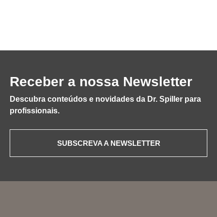
Receber a nossa Newsletter
Descubra conteúdos e novidades da Dr. Spiller para
profissionais.
SUBSCREVA A NEWSLETTER