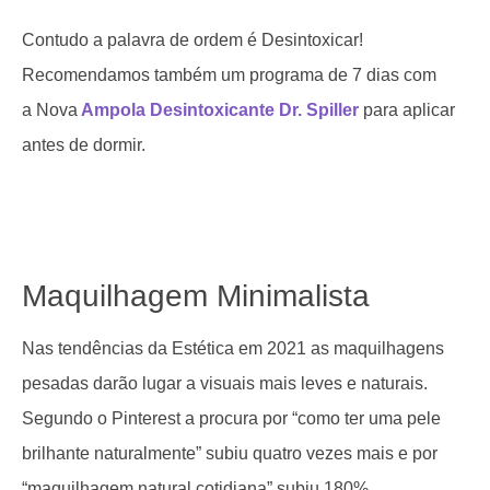
Contudo a palavra de ordem é Desintoxicar!
Recomendamos também um programa de 7 dias com
a Nova
Ampola Desintoxicante Dr. Spiller
para aplicar
antes de dormir.
Maquilhagem Minimalista
Nas tendências da Estética em 2021 as maquilhagens
pesadas darão lugar a visuais mais leves e naturais.
Segundo o Pinterest a procura por “como ter uma pele
brilhante naturalmente” subiu quatro vezes mais e por
“maquilhagem natural cotidiana” subiu 180%.