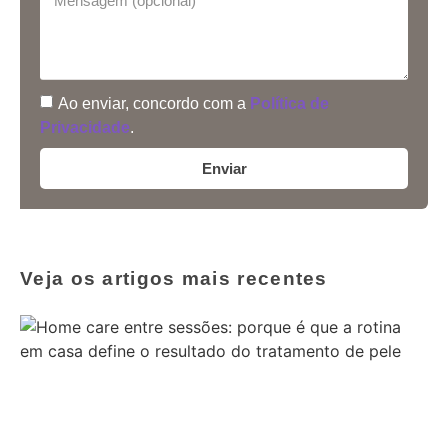
Ao enviar, concordo com a
Política de
Privacidade
.
Enviar
Veja os artigos mais recentes