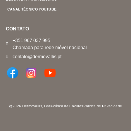
CANAL TÉCNICO YOUTUBE
CONTATO
+351 967 037 995
Chamada para rede móvel nacional
contato@dermovallis.pt
@2026 Dermovallis, Lda
Política de Cookies
Politica de Privacidade