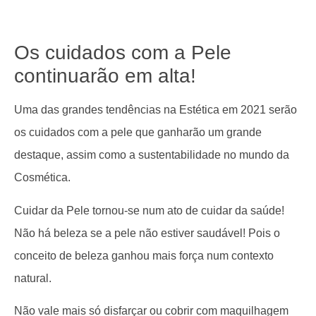
Os cuidados com a Pele
continuarão em alta!
Uma das grandes tendências na Estética em 2021 serão
os cuidados com a pele que ganharão um grande
destaque, assim como a sustentabilidade no mundo da
Cosmética.
Cuidar da Pele tornou-se num ato de cuidar da saúde!
Não há beleza se a pele não estiver saudável! Pois o
conceito de beleza ganhou mais força num contexto
natural.
Não vale mais só disfarçar ou cobrir com maquilhagem