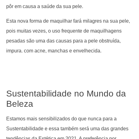
pôr em causa a saúde da sua pele.
Esta nova forma de maquilhar fará milagres na sua pele,
pois muitas vezes, o uso frequente de maquilhagens
pesadas são uma das causas para a pele obstruída,
impura. com acne, manchas e envelhecida.
Sustentabilidade no Mundo da
Beleza
Estamos mais sensibilizados do que nunca para a
Sustentabilidade e essa também será uma das grandes
tendências da Estética em 2021. A preferência por