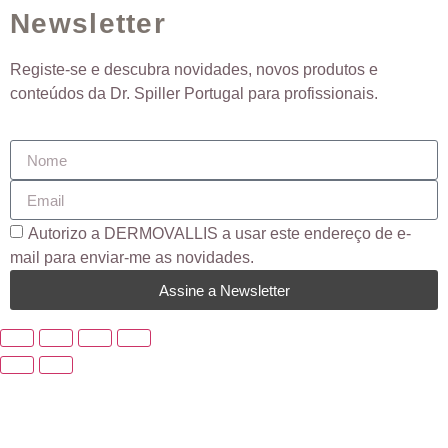
Newsletter
Registe-se e descubra novidades, novos produtos e
conteúdos da Dr. Spiller Portugal para profissionais.
Autorizo ​​a DERMOVALLIS a usar este endereço de e-
mail para enviar-me as novidades.
Assine a Newsletter