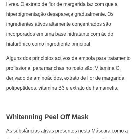
livres. O extrato de flor de margarida faz com que a
hiperpigmentação desapareça gradualmente. Os
ingredientes ativos altamente concentrados são
incorporados em uma base hidratante com ácido
hialurônico como ingrediente principal.
Alguns dos princípios activos da ampola para tratamento
profissional para manchas no rosto são: Vitamina C,
derivado de aminoácidos, extrato de flor de margarida,
polipeptídeos, vitamina B3 e extrato de hamamelis.
Whitenning Peel Off Mask
As substâncias ativas presentes nesta Máscara como a