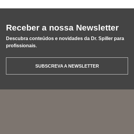
Receber a nossa Newsletter
Descubra conteúdos e novidades da Dr. Spiller para
profissionais.
SUBSCREVA A NEWSLETTER