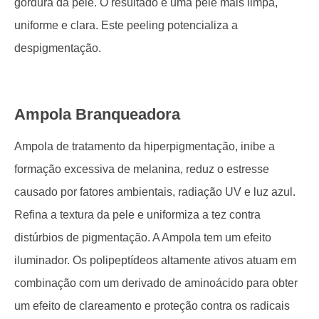
gordura da pele. O resultado é uma pele mais limpa,
uniforme e clara. Este peeling potencializa a
despigmentação.
Ampola Branqueadora
Ampola de tratamento da hiperpigmentação, inibe a
formação excessiva de melanina, reduz o estresse
causado por fatores ambientais, radiação UV e luz azul.
Refina a textura da pele e uniformiza a tez contra
distúrbios de pigmentação. A Ampola tem um efeito
iluminador. Os polipeptídeos altamente ativos atuam em
combinação com um derivado de aminoácido para obter
um efeito de clareamento e proteção contra os radicais