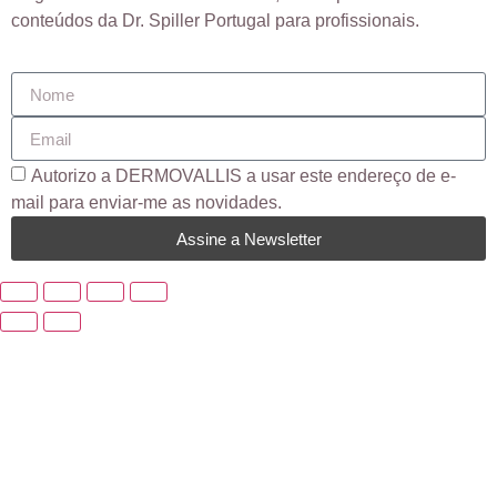
conteúdos da Dr. Spiller Portugal para profissionais.
Autorizo ​​a DERMOVALLIS a usar este endereço de e-
mail para enviar-me as novidades.
Assine a Newsletter