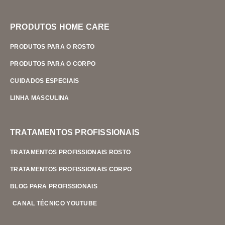
PRODUTOS HOME CARE
PRODUTOS PARA O ROSTO
PRODUTOS PARA O CORPO
CUIDADOS ESPECIAIS
LINHA MASCULINA
TRATAMENTOS PROFISSIONAIS
TRATAMENTOS PROFISSIONAIS ROSTO
TRATAMENTOS PROFISSIONAIS CORPO
BLOG PARA PROFISSIONAIS
CANAL TÉCNICO YOUTUBE