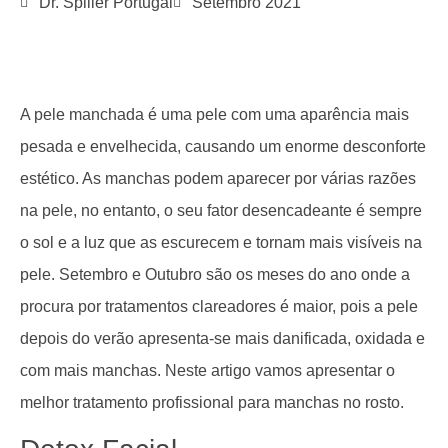
Dr. Spiller Portugal
Setembro 2021
A pele manchada é uma pele com uma aparência mais
pesada e envelhecida, causando um enorme desconforte
estético. As manchas podem aparecer por várias razões
na pele, no entanto, o seu fator desencadeante é sempre
o sol e a luz que as escurecem e tornam mais visíveis na
pele. Setembro e Outubro são os meses do ano onde a
procura por tratamentos clareadores é maior, pois a pele
depois do verão apresenta-se mais danificada, oxidada e
com mais manchas. Neste artigo vamos apresentar o
melhor tratamento profissional para manchas no rosto.