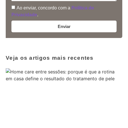
Ao enviar, concordo com a
Política de
Privacidade
.
Enviar
Veja os artigos mais recentes