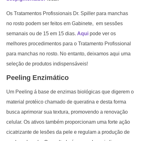
Os Tratamentos Profissionais Dr. Spiller para manchas
no rosto podem ser feitos em Gabinete, em sessões
semanais ou de 15 em 15 dias.
Aqui
pode ver os
melhores procedimentos para o Tratamento Profissional
para manchas no rosto. No entanto, deixamos aqui uma
seleção de produtos indispensáveis!
Peeling Enzimático
Um Peeling á base de enzimas biológicas que digerem o
material protéico chamado de queratina e desta forma
busca aprimorar sua textura, promovendo a renovação
celular. Os ativos também proporcionam uma forte ação
cicatrizante de lesões da pele e regulam a produção de