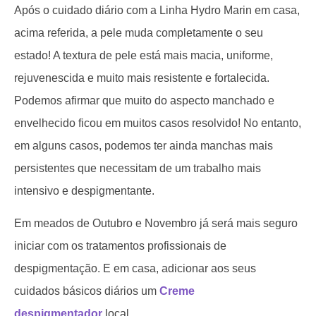
Após o cuidado diário com a Linha Hydro Marin em casa,
acima referida, a pele muda completamente o seu
estado! A textura de pele está mais macia, uniforme,
rejuvenescida e muito mais resistente e fortalecida.
Podemos afirmar que muito do aspecto manchado e
envelhecido ficou em muitos casos resolvido! No entanto,
em alguns casos, podemos ter ainda manchas mais
persistentes que necessitam de um trabalho mais
intensivo e despigmentante.
Em meados de Outubro e Novembro já será mais seguro
iniciar com os tratamentos profissionais de
despigmentação. E em casa, adicionar aos seus
cuidados básicos diários um
Creme
despigmentador
local.