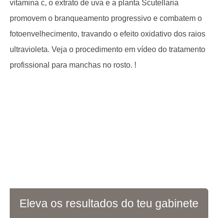
vitamina c, o extrato de uva e a planta Scutellaria
promovem o branqueamento progressivo e combatem o
fotoenvelhecimento, travando o efeito oxidativo dos raios
ultravioleta. Veja o procedimento em vídeo do tratamento
profissional para manchas no rosto. !
Eleva os resultados do teu gabinete