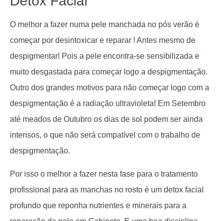
Detox Facial
O melhor a fazer numa pele manchada no pós verão é
começar por desintoxicar e reparar ! Antes mesmo de
despigmentar! Pois a pele encontra-se sensibilizada e
muito desgastada para começar logo a despigmentação.
Outro dos grandes motivos para não começar logo com a
despigmentação é a radiação ultravioleta! Em Setembro
até meados de Outubro os dias de sol podem ser ainda
intensos, o que não será compatível com o trabalho de
despigmentação.
Por isso o melhor a fazer nesta fase para o tratamento
profissional para as manchas no rosto é um detox facial
profundo que reponha nutrientes e minerais para a