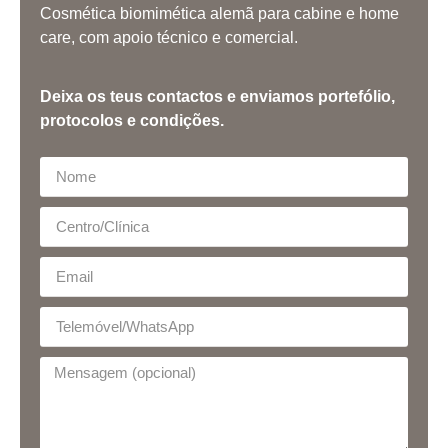
Cosmética biomimética alemã para cabine e home
care, com apoio técnico e comercial.
Deixa os teus contactos e enviamos portefólio,
protocolos e condições.