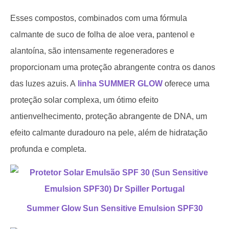
Esses compostos, combinados com uma fórmula
calmante de suco de folha de aloe vera, pantenol e
alantoína, são intensamente regeneradores e
proporcionam uma proteção abrangente contra os danos
das luzes azuis. A
linha SUMMER GLOW
oferece uma
proteção solar complexa, um ótimo efeito
antienvelhecimento, proteção abrangente de DNA, um
efeito calmante duradouro na pele, além de hidratação
profunda e completa.
Summer Glow Sun Sensitive Emulsion SPF30