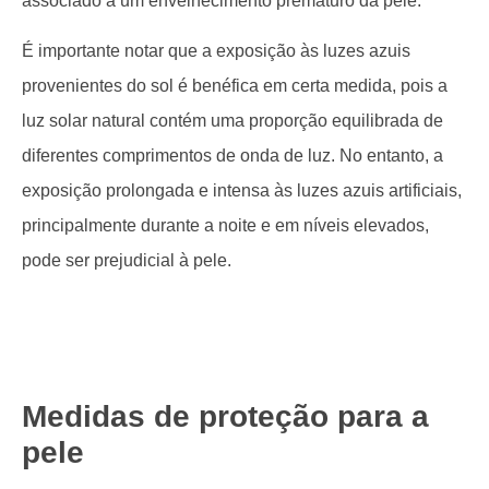
associado a um envelhecimento prematuro da pele.
É importante notar que a exposição às luzes azuis
provenientes do sol é benéfica em certa medida, pois a
luz solar natural contém uma proporção equilibrada de
diferentes comprimentos de onda de luz. No entanto, a
exposição prolongada e intensa às luzes azuis artificiais,
principalmente durante a noite e em níveis elevados,
pode ser prejudicial à pele.
Medidas de proteção para a
pele