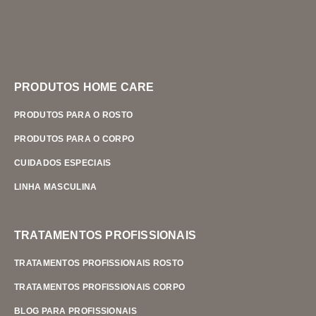
PRODUTOS HOME CARE
PRODUTOS PARA O ROSTO
PRODUTOS PARA O CORPO
CUIDADOS ESPECIAIS
LINHA MASCULINA
TRATAMENTOS PROFISSIONAIS
TRATAMENTOS PROFISSIONAIS ROSTO
TRATAMENTOS PROFISSIONAIS CORPO
BLOG PARA PROFISSIONAIS