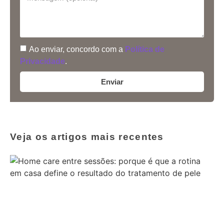
Ao enviar, concordo com a
Política de
Privacidade
.
Enviar
Veja os artigos mais recentes