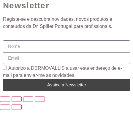
Newsletter
Registe-se e descubra novidades, novos produtos e
conteúdos da Dr. Spiller Portugal para profissionais.
Autorizo ​​a DERMOVALLIS a usar este endereço de e-
mail para enviar-me as novidades.
Assine a Newsletter