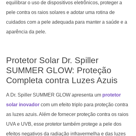
equilibrar o uso de dispositivos eletrônicos, proteger a
pele contra os raios solares e adotar uma rotina de
cuidados com a pele adequada para manter a saúde e a
aparência da pele.
Protetor Solar Dr. Spiller
SUMMER GLOW: Proteção
Completa contra Luzes Azuis
A Dr. Spiller SUMMER GLOW apresenta um
protetor
solar inovador
com um efeito triplo para proteção contra
as luzes azuis. Além de fornecer proteção contra os raios
UVA e UVB, esse protetor também protege a pele dos
efeitos negativos da radiação infravermelha e das luzes