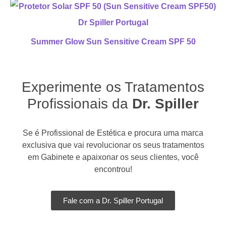
Summer Glow Sun Sensitive Cream SPF 50
Experimente os Tratamentos
Profissionais da
Dr. Spiller
Se é Profissional de Estética e procura uma marca
exclusiva que vai revolucionar os seus tratamentos
em Gabinete e apaixonar os seus clientes, você
encontrou!
Fale com a Dr. Spiller Portugal