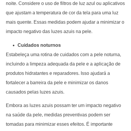
noite. Considere o uso de filtros de luz azul ou aplicativos
que ajustam a temperatura de cor da tela para uma luz
mais quente. Essas medidas podem ajudar a minimizar o
impacto negativo das luzes azuis na pele.
Cuidados noturnos
Estabeleça uma rotina de cuidados com a pele noturna,
incluindo a limpeza adequada da pele e a aplicação de
produtos hidratantes e reparadores. Isso ajudará a
fortalecer a barreira da pele e minimizar os danos
causados pelas luzes azuis.
Embora as luzes azuis possam ter um impacto negativo
na saúde da pele, medidas preventivas podem ser
tomadas para minimizar esses efeitos. É importante