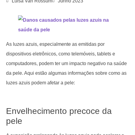
Luisa Van Rossum
Junho 2023
As luzes azuis, especialmente as emitidas por
dispositivos eletrônicos, como telemóveis, tablets e
computadores, podem ter um impacto negativo na saúde
da pele. Aqui estão algumas informações sobre como as
luzes azuis podem afetar a pele:
Envelhecimento precoce da
pele