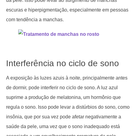
da pele. Isso pode levar ao surgimento de manchas
escuras e hiperpigmentação, especialmente em pessoas
com tendência a manchas.
Interferência no ciclo de sono
A exposição às luzes azuis à noite, principalmente antes
de dormir, pode interferir no ciclo de sono. A luz azul
suprime a produção de melatonina, um hormônio que
regula o sono. Isso pode levar a distúrbios do sono, como
insônia, que por sua vez pode afetar negativamente a
saúde da pele, uma vez que o sono inadequado está