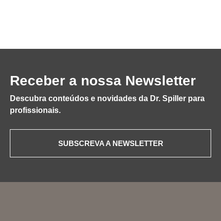
Receber a nossa Newsletter
Descubra conteúdos e novidades da Dr. Spiller para
profissionais.
SUBSCREVA A NEWSLETTER