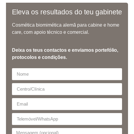
Eleva os resultados do teu gabinete
Cosmética biomimética alemã para cabine e home
care, com apoio técnico e comercial.
Deixa os teus contactos e enviamos portefólio,
protocolos e condições.