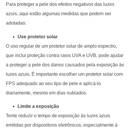
Para proteger a pele dos efeitos negativos das luzes
azuis, aqui estão algumas medidas que podem ser
adotadas:
Use protetor solar
O uso regular de um protetor solar de amplo espectro,
que inclui proteção contra raios UVA e UVB, pode ajudar
a proteger a pele dos danos causados pela exposição às
luzes azuis. É importante escolher um protetor solar com
FPS adequado ao seu tipo de pele e aplicá-lo
diariamente, mesmo em dias nublados.
Limite a exposição
Tente reduzir o tempo de exposição às luzes azuis
emitidas por dispositivos eletrônicos, especialmente à