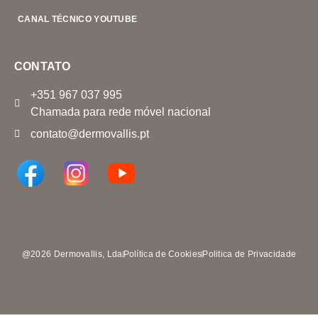
CANAL TÉCNICO YOUTUBE
CONTATO
+351 967 037 995
Chamada para rede móvel nacional
contato@dermovallis.pt
@2026 Dermovallis, Lda
Política de Cookies
Politica de Privacidade