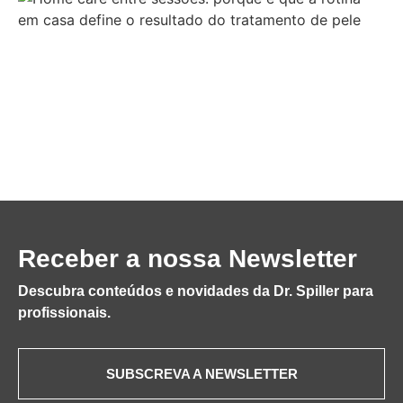
Receber a nossa Newsletter
Descubra conteúdos e novidades da Dr. Spiller para
profissionais.
SUBSCREVA A NEWSLETTER