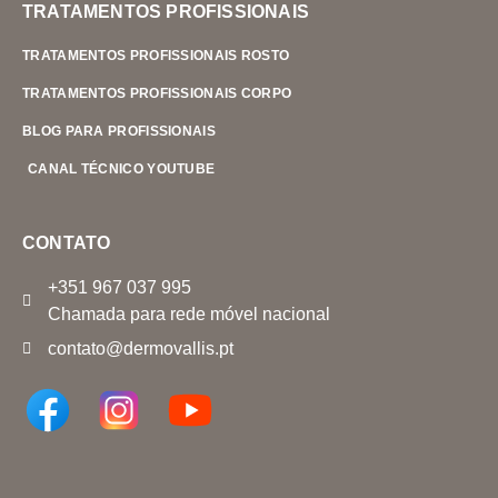
TRATAMENTOS PROFISSIONAIS
TRATAMENTOS PROFISSIONAIS ROSTO
TRATAMENTOS PROFISSIONAIS CORPO
BLOG PARA PROFISSIONAIS
CANAL TÉCNICO YOUTUBE
CONTATO
+351 967 037 995
Chamada para rede móvel nacional
contato@dermovallis.pt