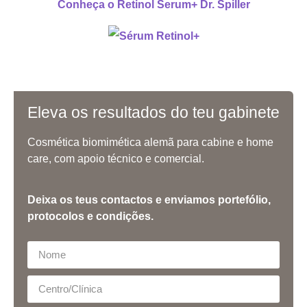
Conheça o Retinol Serum+ Dr. Spiller
Eleva os resultados do teu gabinete
Cosmética biomimética alemã para cabine e home
care, com apoio técnico e comercial.
Deixa os teus contactos e enviamos portefólio,
protocolos e condições.