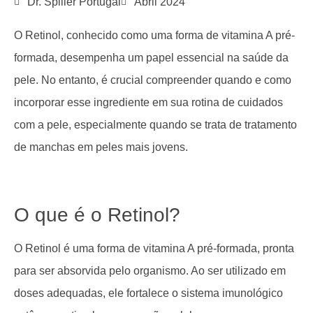
Dr. Spiller Portugal
Abril 2024
O Retinol, conhecido como uma forma de vitamina A pré-
formada, desempenha um papel essencial na saúde da
pele. No entanto, é crucial compreender quando e como
incorporar esse ingrediente em sua rotina de cuidados
com a pele, especialmente quando se trata de tratamento
de manchas em peles mais jovens.
O que é o Retinol?
O Retinol é uma forma de vitamina A pré-formada, pronta
para ser absorvida pelo organismo. Ao ser utilizado em
doses adequadas, ele fortalece o sistema imunológico