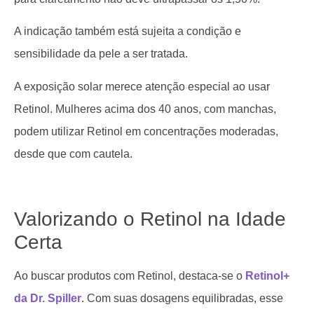
A indicação também está sujeita a condição e
sensibilidade da pele a ser tratada.
A exposição solar merece atenção especial ao usar
Retinol. Mulheres acima dos 40 anos, com manchas,
podem utilizar Retinol em concentrações moderadas,
desde que com cautela.
Valorizando o Retinol na Idade
Certa
Ao buscar produtos com Retinol, destaca-se o
Retinol+
da Dr. Spiller
. Com suas dosagens equilibradas, esse