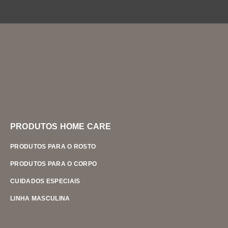
PRODUTOS HOME CARE
PRODUTOS PARA O ROSTO
PRODUTOS PARA O CORPO
CUIDADOS ESPECIAIS
LINHA MASCULINA