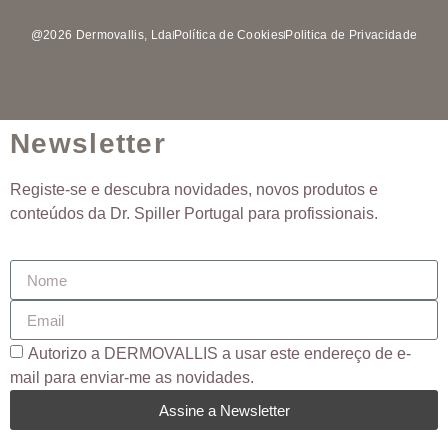
@2026 Dermovallis, Lda
Política de Cookies
Politica de Privacidade
Newsletter
Registe-se e descubra novidades, novos produtos e
conteúdos da Dr. Spiller Portugal para profissionais.
Autorizo ​​a DERMOVALLIS a usar este endereço de e-
mail para enviar-me as novidades.
Assine a Newsletter