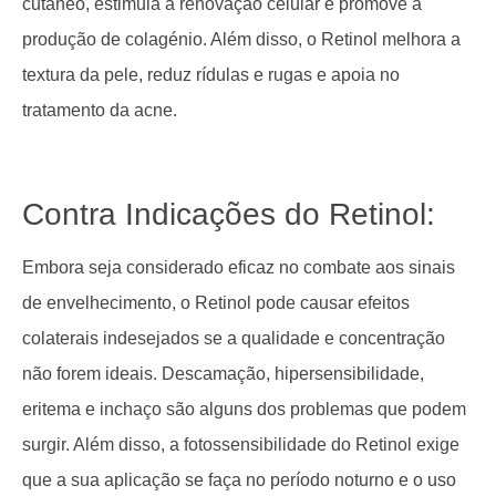
cutâneo, estimula a renovação celular e promove a
produção de colagénio. Além disso, o Retinol melhora a
textura da pele, reduz rídulas e rugas e apoia no
tratamento da acne.
Contra Indicações do Retinol:
Embora seja considerado eficaz no combate aos sinais
de envelhecimento, o Retinol pode causar efeitos
colaterais indesejados se a qualidade e concentração
não forem ideais. Descamação, hipersensibilidade,
eritema e inchaço são alguns dos problemas que podem
surgir. Além disso, a fotossensibilidade do Retinol exige
que a sua aplicação se faça no período noturno e o uso