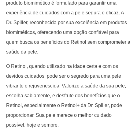
produto biomimético é formulado para garantir uma
experiência de cuidados com a pele segura e eficaz. A
Dr. Spiller, reconhecida por sua excelência em produtos
biomiméticos, oferecendo uma opção confiável para
quem busca os benefícios do Retinol sem comprometer a
saúde da pele.
O Retinol, quando utilizado na idade certa e com os
devidos cuidados, pode ser o segredo para uma pele
vibrante e rejuvenescida. Valorize a saúde da sua pele,
escolha sabiamente, e desfrute dos benefícios que o
Retinol, especialmente o Retinol+ da Dr. Spiller, pode
proporcionar. Sua pele merece o melhor cuidado
possível, hoje e sempre.