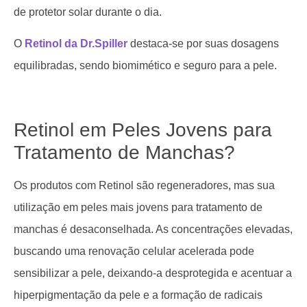
de protetor solar durante o dia.
O
Retinol da Dr.Spiller
destaca-se por suas dosagens
equilibradas, sendo biomimético e seguro para a pele.
Retinol em Peles Jovens para
Tratamento de Manchas?
Os produtos com Retinol são regeneradores, mas sua
utilização em peles mais jovens para tratamento de
manchas é desaconselhada. As concentrações elevadas,
buscando uma renovação celular acelerada pode
sensibilizar a pele, deixando-a desprotegida e acentuar a
hiperpigmentação da pele e a formação de radicais