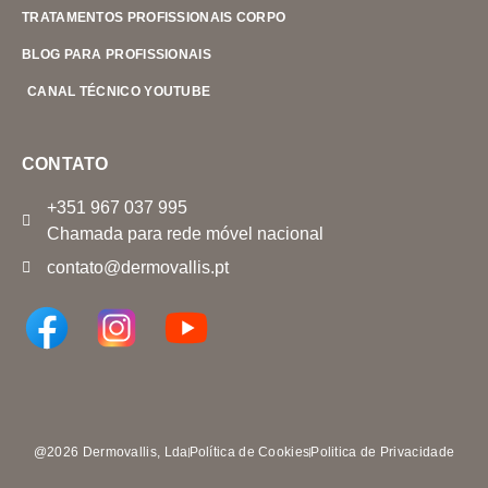
TRATAMENTOS PROFISSIONAIS CORPO
BLOG PARA PROFISSIONAIS
CANAL TÉCNICO YOUTUBE
CONTATO
+351 967 037 995
Chamada para rede móvel nacional
contato@dermovallis.pt
@2026 Dermovallis, Lda
Política de Cookies
Politica de Privacidade