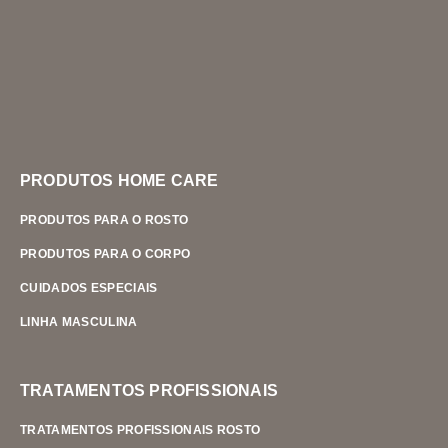
PRODUTOS HOME CARE
PRODUTOS PARA O ROSTO
PRODUTOS PARA O CORPO
CUIDADOS ESPECIAIS
LINHA MASCULINA
TRATAMENTOS PROFISSIONAIS
TRATAMENTOS PROFISSIONAIS ROSTO