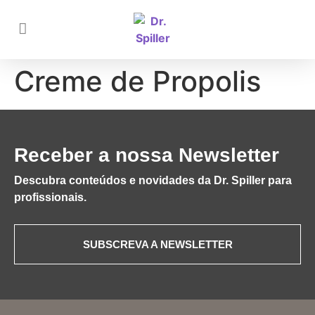
Creme de Propolis
Receber a nossa Newsletter
Descubra conteúdos e novidades da Dr. Spiller para
profissionais.
SUBSCREVA A NEWSLETTER