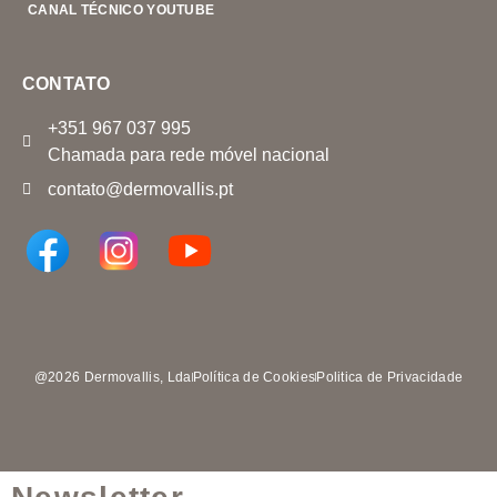
CANAL TÉCNICO YOUTUBE
CONTATO
+351 967 037 995
Chamada para rede móvel nacional
contato@dermovallis.pt
@2026 Dermovallis, Lda
Política de Cookies
Politica de Privacidade