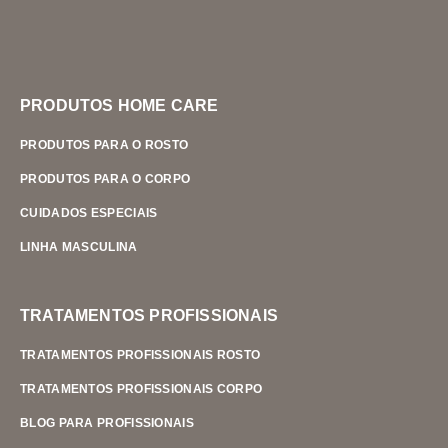
PRODUTOS HOME CARE
PRODUTOS PARA O ROSTO
PRODUTOS PARA O CORPO
CUIDADOS ESPECIAIS
LINHA MASCULINA
TRATAMENTOS PROFISSIONAIS
TRATAMENTOS PROFISSIONAIS ROSTO
TRATAMENTOS PROFISSIONAIS CORPO
BLOG PARA PROFISSIONAIS