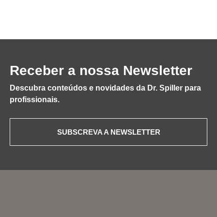
Receber a nossa Newsletter
Descubra conteúdos e novidades da Dr. Spiller para
profissionais.
SUBSCREVA A NEWSLETTER