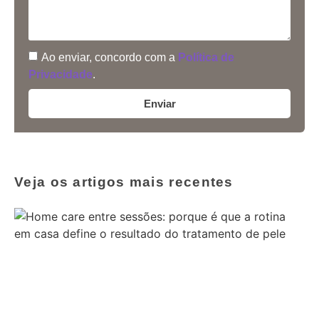
Ao enviar, concordo com a
Política de
Privacidade
.
Enviar
Veja os artigos mais recentes