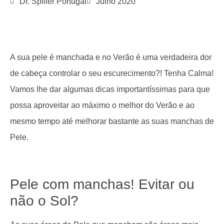
Dr. Spiller Portugal
Julho 2020
A sua pele é manchada e no Verão é uma verdadeira dor
de cabeça controlar o seu escurecimento?! Tenha Calma!
Vamos lhe dar algumas dicas importantíssimas para que
possa aproveitar ao máximo o melhor do Verão e ao
mesmo tempo até melhorar bastante as suas manchas de
Pele.
Pele com manchas! Evitar ou
não o Sol?