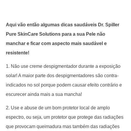
Aqui vão então algumas dicas saudáveis Dr. Spiller
Pure SkinCare Solutions para a sua Pele não
manchar e ficar com aspecto mais saudável e
resistente!
1. Não use creme despigmentador durante a exposição
solar! A maior parte dos despigmentadores são contra-
indicados no sol porque podem causar efeito contrário e
escurecer ainda mais a sua mancha!
2. Use e abuse de um bom protetor local de amplo
espectro, ou seja, um protetor que protege das radiações
que provocam queimadura mas também das radiações