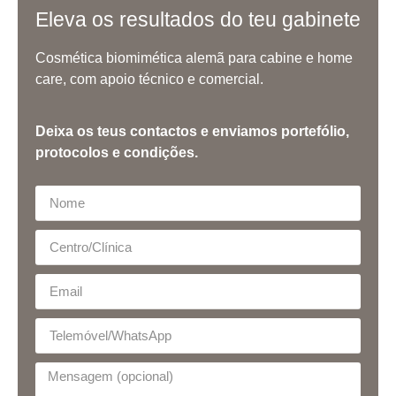
Eleva os resultados do teu gabinete
Cosmética biomimética alemã para cabine e home
care, com apoio técnico e comercial.
Deixa os teus contactos e enviamos portefólio,
protocolos e condições.