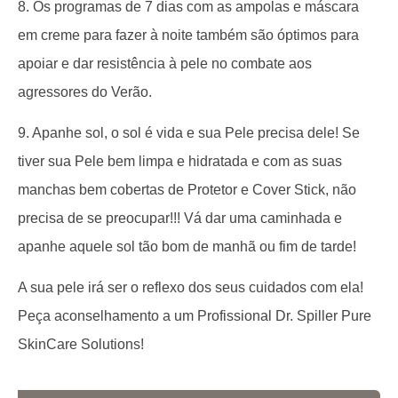
8. Os programas de 7 dias com as ampolas e máscara
em creme para fazer à noite também são óptimos para
apoiar e dar resistência à pele no combate aos
agressores do Verão.
9. Apanhe sol, o sol é vida e sua Pele precisa dele! Se
tiver sua Pele bem limpa e hidratada e com as suas
manchas bem cobertas de Protetor e Cover Stick, não
precisa de se preocupar!!! Vá dar uma caminhada e
apanhe aquele sol tão bom de manhã ou fim de tarde!
A sua pele irá ser o reflexo dos seus cuidados com ela!
Peça aconselhamento a um Profissional Dr. Spiller Pure
SkinCare Solutions!