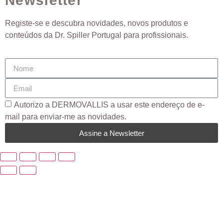
Newsletter
Registe-se e descubra novidades, novos produtos e
conteúdos da Dr. Spiller Portugal para profissionais.
Autorizo ​​a DERMOVALLIS a usar este endereço de e-
mail para enviar-me as novidades.
Assine a Newsletter